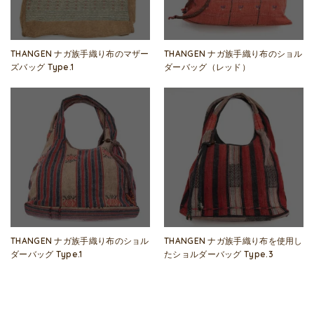
THANGEN ナガ族手織り布のマザー
THANGEN ナガ族手織り布のショル
ズバッグ Type.1
ダーバッグ（レッド）
THANGEN ナガ族手織り布のショル
THANGEN ナガ族手織り布を使用し
ダーバッグ Type.1
たショルダーバッグ Type.3