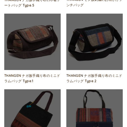
ンチバッグ
ートバッグ Type.5
THANGEN ナガ族手織り布のミニド
THANGEN ナガ族手織り布のミニド
ラムバッグ Type.1
ラムバッグ Type.2