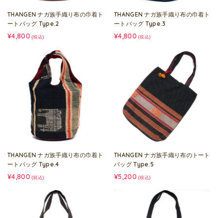
THANGEN ナガ族手織り布の巾着ト
THANGEN ナガ族手織り布の巾着ト
ートバッグ Type.2
ートバッグ Type.3
¥4,800
¥4,800
(税込)
(税込)
THANGEN ナガ族手織り布の巾着ト
THANGEN ナガ族手織り布のトート
ートバッグ Type.4
バッグ Type.5
¥4,800
¥5,200
(税込)
(税込)