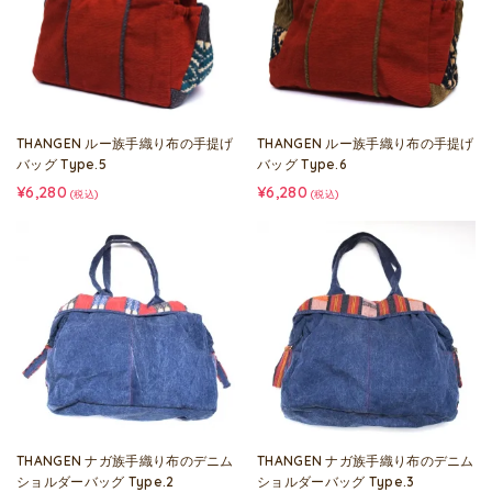
THANGEN ルー族手織り布の手提げ
THANGEN ルー族手織り布の手提げ
バッグ Type.5
バッグ Type.6
¥6,280
¥6,280
(税込)
(税込)
THANGEN ナガ族手織り布のデニム
THANGEN ナガ族手織り布のデニム
ショルダーバッグ Type.2
ショルダーバッグ Type.3