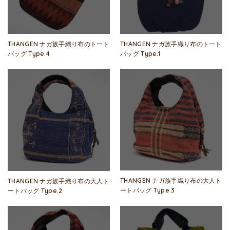
THANGEN ナガ族手織り布のトート
THANGEN ナガ族手織り布のトート
バッグ Type.4
バッグ Type.1
THANGEN ナガ族手織り布の大人ト
THANGEN ナガ族手織り布の大人ト
ートバッグ Type.3
ートバッグ Type.2