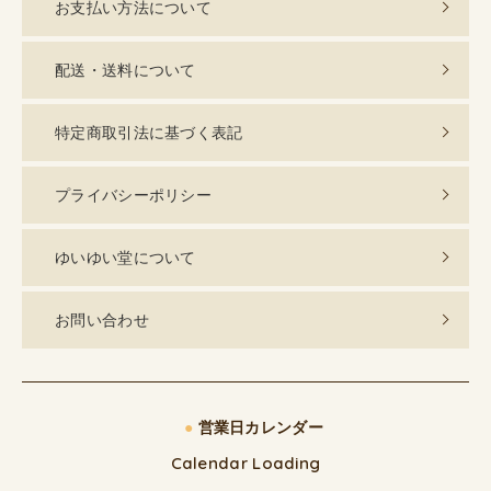
お支払い方法について
配送・送料について
特定商取引法に基づく表記
プライバシーポリシー
ゆいゆい堂について
お問い合わせ
●
営業日カレンダー
Calendar Loading