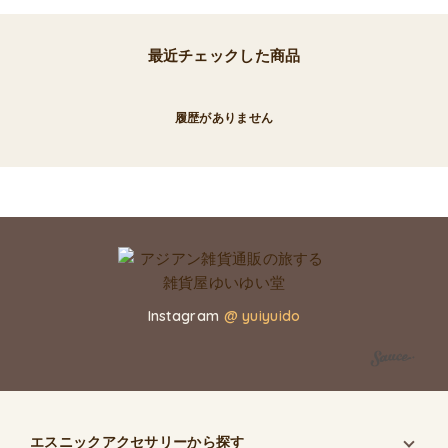
最近チェックした商品
履歴がありません
Instagram
@ yuiyuido
エスニックアクセサリー
から探す