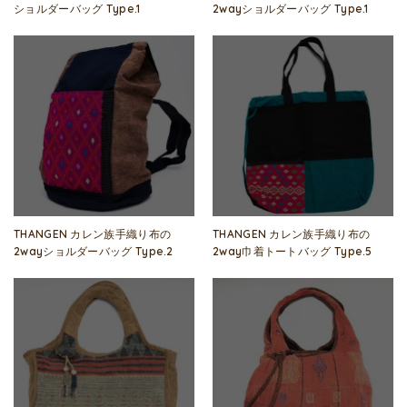
ショルダーバッグ Type.1
2wayショルダーバッグ Type.1
THANGEN カレン族手織り布の
THANGEN カレン族手織り布の
2wayショルダーバッグ Type.2
2way巾着トートバッグ Type.5