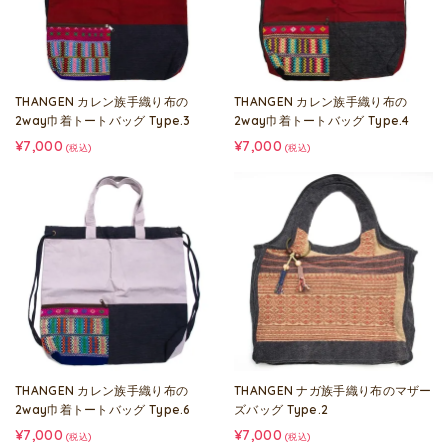
THANGEN カレン族手織り布の
THANGEN カレン族手織り布の
2way巾着トートバッグ Type.3
2way巾着トートバッグ Type.4
¥7,000
¥7,000
(税込)
(税込)
THANGEN カレン族手織り布の
THANGEN ナガ族手織り布のマザー
2way巾着トートバッグ Type.6
ズバッグ Type.2
¥7,000
¥7,000
(税込)
(税込)