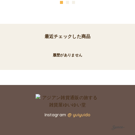
最近チェックした商品
履歴がありません
Instagram
@ yuiyuido