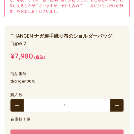
等があるものがございますが、それも含めて「世界にひとつだけの雑
貨」をお楽しみくださいませ。
THANGEN ナガ族手織り布のショルダーバッグ
Type.2
¥7,980
(税込)
商品番号
thangen0010
購入数
在庫数 1 個