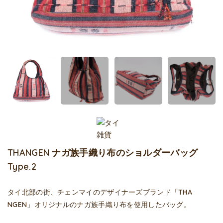
THANGEN ナガ族手織り布のショルダーバッグ
Type.2
タイ北部の街、チェンマイのデザイナーズブランド「THA
NGEN」オリジナルのナガ族手織り布を使用したバッグ。