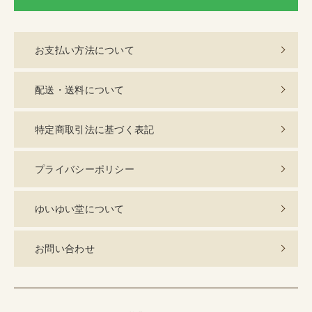
お支払い方法について
配送・送料について
特定商取引法に基づく表記
プライバシーポリシー
ゆいゆい堂について
お問い合わせ