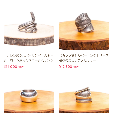
【カレン族シルバーリング】スネー
【カレン族シルバーリング】リーフ
ク（蛇）を象ったユニークなリング
模様の美しいアクセサリー
¥14,000
¥12,800
(税込)
(税込)