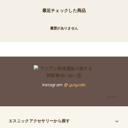
最近チェックした商品
履歴がありません
Instagram
@ yuiyuido
エスニックアクセサリー
から探す