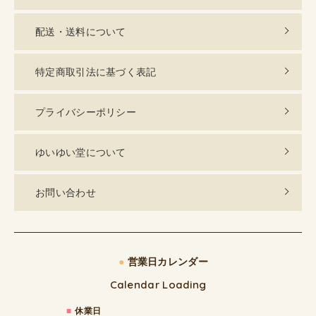
配送・送料について
特定商取引法に基づく表記
プライバシーポリシー
ゆいゆい堂について
お問い合わせ
●
営業日カレンダー
Calendar Loading
■
休業日