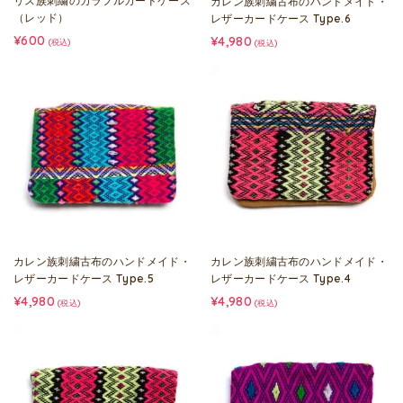
リス族刺繍のカラフルカードケース
カレン族刺繍古布のハンドメイド・
（レッド）
レザーカードケース Type.6
¥600
¥4,980
(税込)
(税込)
カレン族刺繍古布のハンドメイド・
カレン族刺繍古布のハンドメイド・
レザーカードケース Type.5
レザーカードケース Type.4
¥4,980
¥4,980
(税込)
(税込)