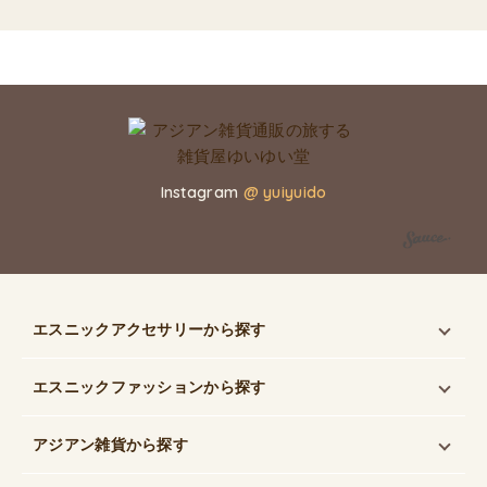
Instagram
@ yuiyuido
エスニックアクセサリー
から探す
エスニックファッション
から探す
アジアン雑貨
から探す