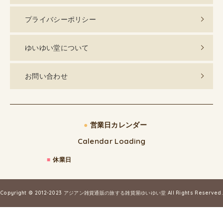
プライバシーポリシー
ゆいゆい堂について
お問い合わせ
●
営業日カレンダー
Calendar Loading
■
休業日
Copyright © 2012-2023
アジアン雑貨通販の旅する雑貨屋ゆいゆい堂
All Rights Reserved.