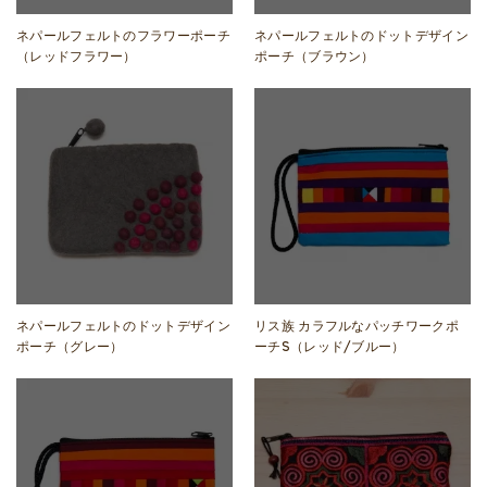
ネパールフェルトのフラワーポーチ
ネパールフェルトのドットデザイン
（レッドフラワー）
ポーチ（ブラウン）
ネパールフェルトのドットデザイン
リス族 カラフルなパッチワークポ
ポーチ（グレー）
ーチS（レッド/ブルー）