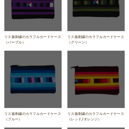
リス族刺繍のカラフルカードケース
リス族刺繍のカラフルカードケース
（パープル）
（グリーン）
リス族刺繍のカラフルカードケース
リス族刺繍のカラフルカードケース
（ブルー）
（レッド/オレンジ）