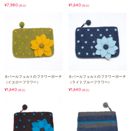
¥7,980
¥1,640
(税込)
(税込)
ネパールフェルトのフラワーポーチ
ネパールフェルトのフラワーポーチ
（イエローフラワー）
（ライトブルーフラワー）
¥1,640
¥1,640
(税込)
(税込)