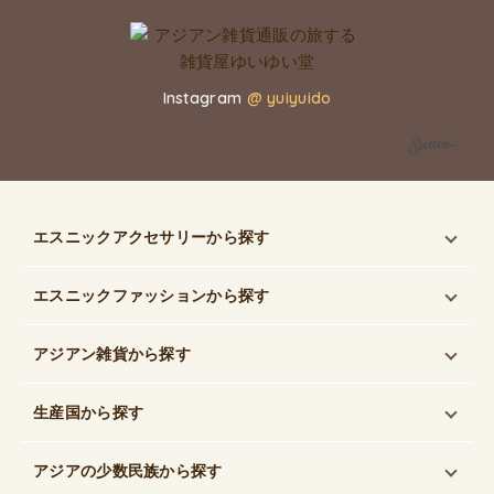
Instagram
@ yuiyuido
エスニックアクセサリー
から探す
エスニックファッション
から探す
アジアン雑貨
から探す
生産国
から探す
アジアの少数民族
から探す