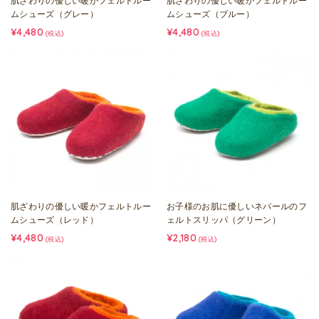
肌ざわりの優しい暖かフェルトルー
肌ざわりの優しい暖かフェルトルー
ムシューズ（グレー）
ムシューズ（ブルー）
¥4,480
¥4,480
(税込)
(税込)
肌ざわりの優しい暖かフェルトルー
お子様のお肌に優しいネパールのフ
ムシューズ（レッド）
ェルトスリッパ（グリーン）
¥4,480
¥2,180
(税込)
(税込)