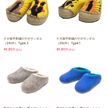
ナガ族手刺繍のサボサンダル
ナガ族手刺繍のサボサンダル
（24cm） Type.2
（25cm） Type.1
¥6,800
¥6,800
(税込)
(税込)