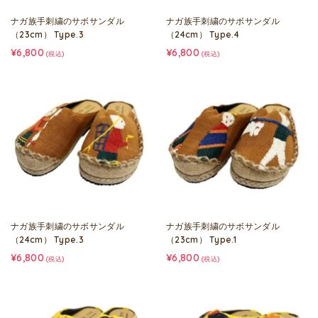
ナガ族手刺繍のサボサンダル
ナガ族手刺繍のサボサンダル
（23cm） Type.3
（24cm） Type.4
¥6,800
¥6,800
(税込)
(税込)
ナガ族手刺繍のサボサンダル
ナガ族手刺繍のサボサンダル
（24cm） Type.3
（23cm） Type.1
¥6,800
¥6,800
(税込)
(税込)