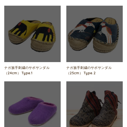
ナガ族手刺繍のサボサンダル
ナガ族手刺繍のサボサンダル
（24cm） Type.1
（25cm） Type.2