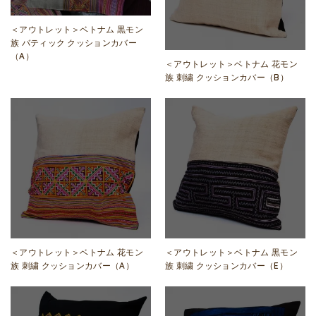
＜アウトレット＞ベトナム 黒モン
族 バティック クッションカバー
（A）
＜アウトレット＞ベトナム 花モン
族 刺繍 クッションカバー（B）
＜アウトレット＞ベトナム 花モン
＜アウトレット＞ベトナム 黒モン
族 刺繍 クッションカバー（A）
族 刺繍 クッションカバー（E）