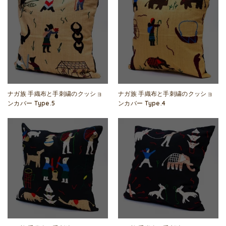
ナガ族 手織布と手刺繍のクッショ
ナガ族 手織布と手刺繍のクッショ
ンカバー Type.5
ンカバー Type.4