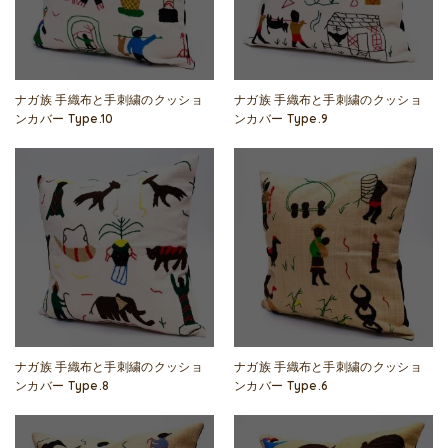
ナガ族 手織布と手刺繍のクッショ
ナガ族 手織布と手刺繍のクッショ
ンカバー Type.10
ンカバー Type.9
ナガ族 手織布と手刺繍のクッショ
ナガ族 手織布と手刺繍のクッショ
ンカバー Type.8
ンカバー Type.6