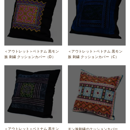
＜アウトレット＞ベトナム 黒モン
＜アウトレット＞ベトナム 黒モン
族 刺繍 クッションカバー（D）
族 刺繍 クッションカバー（C）
＜アウトレット＞ベトナム 黒モン
モン族刺繍のクッションカバー