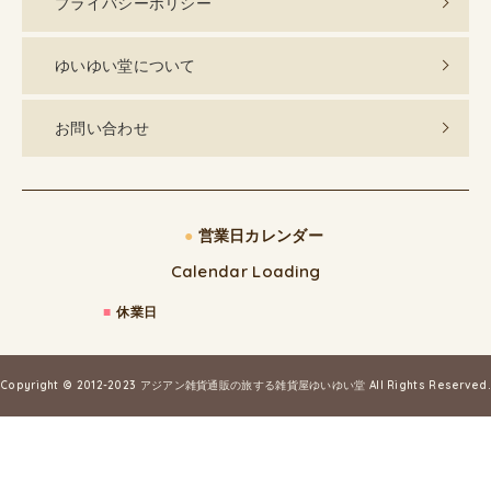
プライバシーポリシー
ゆいゆい堂について
お問い合わせ
●
営業日カレンダー
Calendar Loading
■
休業日
Copyright © 2012-2023
アジアン雑貨通販の旅する雑貨屋ゆいゆい堂
All Rights Reserved.