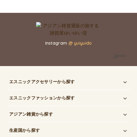
Instagram
@ yuiyuido
エスニックアクセサリー
から探す
エスニックファッション
から探す
アジアン雑貨
から探す
生産国
から探す