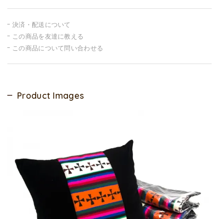
決済・配送について
この商品を友達に教える
この商品について問い合わせる
Product Images