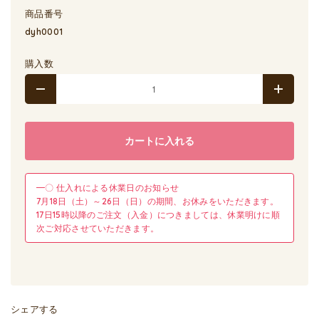
商品番号
dyh0001
購入数
カートに入れる
━〇 仕入れによる休業日のお知らせ
7月18日（土）～26日（日）の期間、お休みをいただきます。
17日15時以降のご注文（入金）につきましては、休業明けに順
次ご対応させていただきます。
シェアする