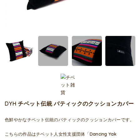
DYH チベット伝統 バティックのクッションカバー
色鮮やかなチベット伝統のバティックのクッションカバーです。
こちらの作品はチベット人女性支援団体「Dancing Yak