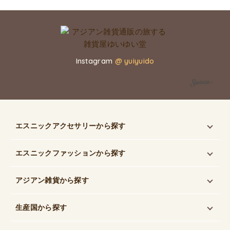
Instagram
@ yuiyuido
エスニックアクセサリー
から探す
エスニックファッション
から探す
アジアン雑貨
から探す
生産国
から探す