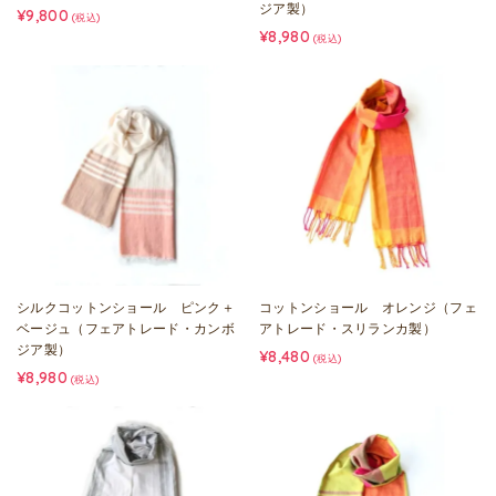
ジア製）
¥9,800
(税込)
¥8,980
(税込)
シルクコットンショール ピンク＋
コットンショール オレンジ（フェ
ベージュ（フェアトレード・カンボ
アトレード・スリランカ製）
ジア製）
¥8,480
(税込)
¥8,980
(税込)