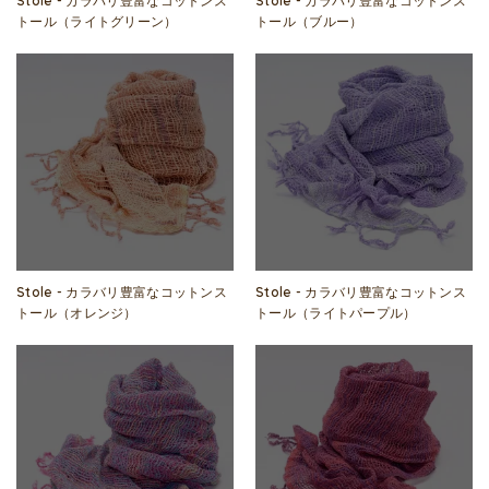
Stole - カラバリ豊富なコットンス
Stole - カラバリ豊富なコットンス
トール（ライトグリーン）
トール（ブルー）
Stole - カラバリ豊富なコットンス
Stole - カラバリ豊富なコットンス
トール（オレンジ）
トール（ライトパープル）