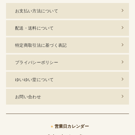
お支払い方法について
配送・送料について
特定商取引法に基づく表記
プライバシーポリシー
ゆいゆい堂について
お問い合わせ
●
営業日カレンダー