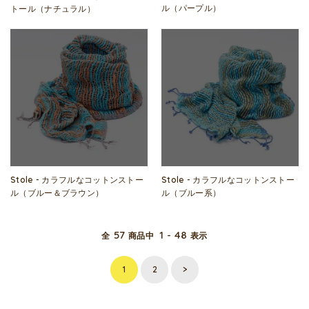
ル（パープル）
トール（ナチュラル）
Stole - カラフルなコットンストー
Stole - カラフルなコットンストー
ル（ブルー＆ブラウン）
ル（ブルー系）
57
1 - 48
全
商品中
表示
1
2
>