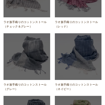
ラオ族手織りのコットンストール
ラオ族手織りのコットンストール
（チェック＆グレー）
（レッド）
ラオ族手織りのコットンストール
ラオ族手織りのコットンストール
（グレー）
（ネイビー）