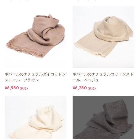
ネパールのナチュラルダイコットン
ネパールのナチュラルコットンスト
ストール - ブラウン
ール - ベージュ
¥6,980
¥6,280
(税込)
(税込)