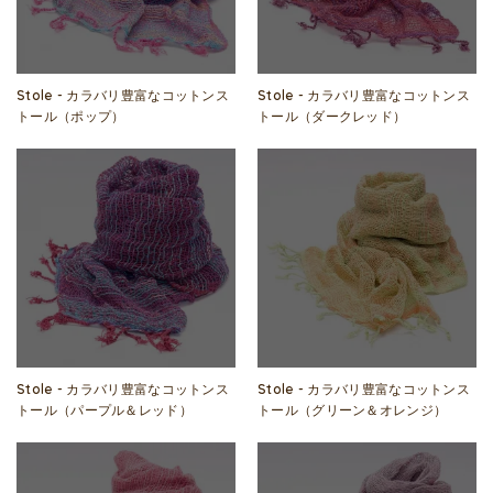
Stole - カラバリ豊富なコットンス
Stole - カラバリ豊富なコットンス
トール（ポップ）
トール（ダークレッド）
Stole - カラバリ豊富なコットンス
Stole - カラバリ豊富なコットンス
トール（パープル＆レッド）
トール（グリーン＆オレンジ）