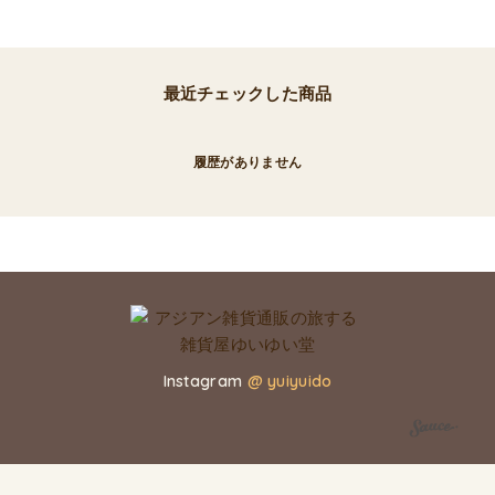
最近チェックした商品
履歴がありません
Instagram
@ yuiyuido