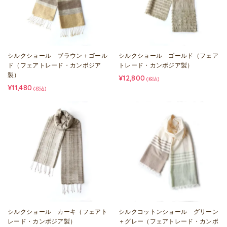
シルクショール ブラウン＋ゴール
シルクショール ゴールド（フェア
ド（フェアトレード・カンボジア
トレード・カンボジア製）
製）
¥12,800
(税込)
¥11,480
(税込)
シルクショール カーキ（フェアト
シルクコットンショール グリーン
レード・カンボジア製）
＋グレー（フェアトレード・カンボ