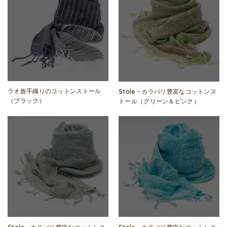
ラオ族手織りのコットンストール
Stole - カラバリ豊富なコットンス
（ブラック）
トール（グリーン＆ピンク）