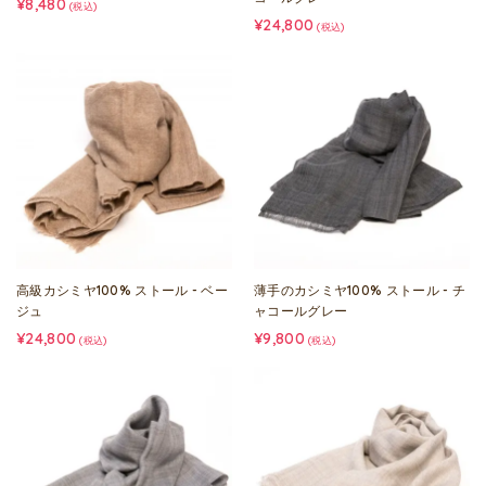
¥8,480
(税込)
¥24,800
(税込)
高級カシミヤ100% ストール - ベー
薄手のカシミヤ100% ストール - チ
ジュ
ャコールグレー
¥24,800
¥9,800
(税込)
(税込)