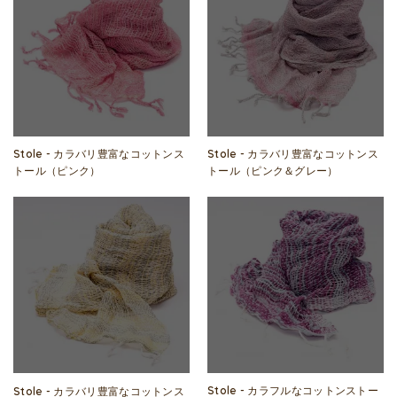
Stole - カラバリ豊富なコットンス
Stole - カラバリ豊富なコットンス
トール（ピンク）
トール（ピンク＆グレー）
Stole - カラフルなコットンストー
Stole - カラバリ豊富なコットンス