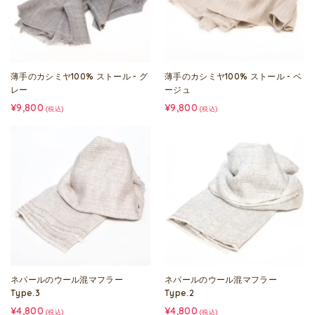
薄手のカシミヤ100% ストール - グ
薄手のカシミヤ100% ストール - ベ
レー
ージュ
¥9,800
¥9,800
(税込)
(税込)
ネパールのウール混マフラー
ネパールのウール混マフラー
Type.3
Type.2
¥4,800
¥4,800
(税込)
(税込)