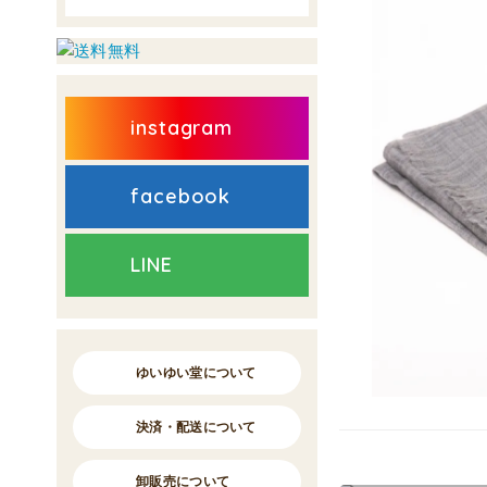
instagram
facebook
LINE
ゆいゆい堂について
決済・配送について
卸販売について