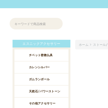
エスニックアクセサリー
ホーム
ストール
チベット密教仏具
カレンシルバー
ガムランボール
天然石/パワーストーン
その他アクセサリー