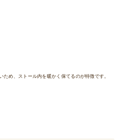
いため、ストール内を暖かく保てるのが特徴です。