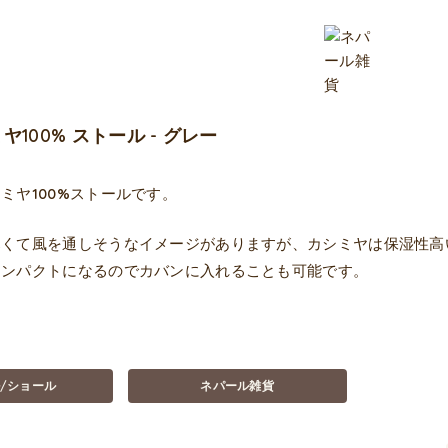
100% ストール - グレー
ミヤ100%ストールです。
寒くて風を通しそうなイメージがありますが、カシミヤは保湿性高
コンパクトになるのでカバンに入れることも可能です。
/ショール
ネパール雑貨