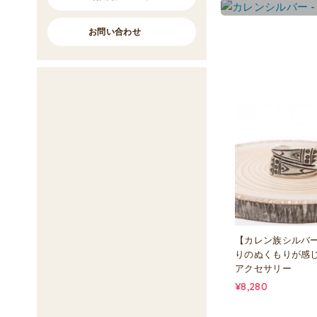
お問い合わせ
【カレン族シルバ
りのぬくもりが感
アクセサリー
¥8,280