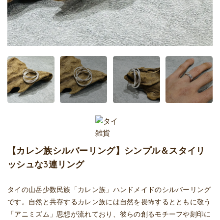
【カレン族シルバーリング】シンプル＆スタイリ
ッシュな3連リング
タイの山岳少数民族「カレン族」ハンドメイドのシルバーリング
です。自然と共存するカレン族には自然を畏怖するとともに敬う
「アニミズム」思想が流れており、彼らの創るモチーフや刻印に