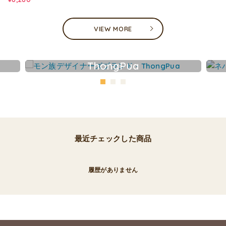
VIEW MORE
ThongPua
最近チェックした商品
履歴がありません