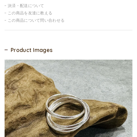
決済・配送について
この商品を友達に教える
この商品について問い合わせる
Product Images