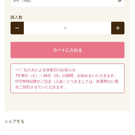
購入数
カートに入れる
━〇 仕入れによる休業日のお知らせ
7月18日（土）～26日（日）の期間、お休みをいただきます。
17日15時以降のご注文（入金）につきましては、休業明けに順
次ご対応させていただきます。
シェアする