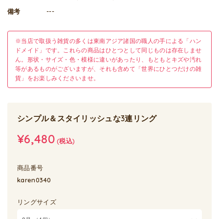
備考
---
※当店で取扱う雑貨の多くは東南アジア諸国の職人の手による「ハン
ドメイド」です。これらの商品はひとつとして同じものは存在しませ
ん。形状・サイズ・色・模様に違いがあったり、もともとキズや汚れ
等があるものがございますが、それも含めて「世界にひとつだけの雑
貨」をお楽しみくださいませ。
シンプル＆スタイリッシュな3連リング
¥6,480
(税込)
商品番号
karen0340
リングサイズ