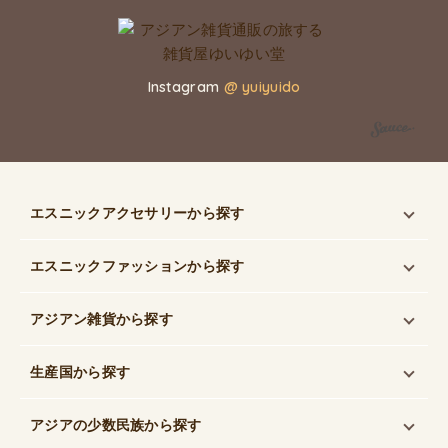
Instagram
@ yuiyuido
エスニックアクセサリー
から探す
エスニックファッション
から探す
アジアン雑貨
から探す
生産国
から探す
アジアの少数民族
から探す