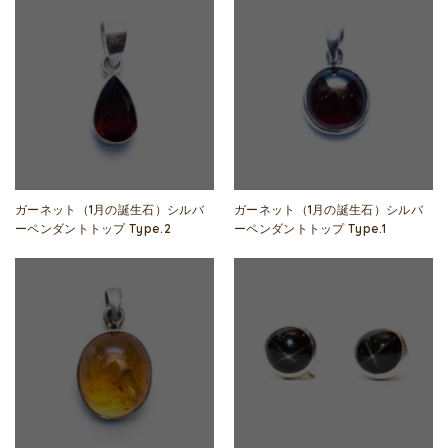
ガーネット（1月の誕生石）シルバ
ガーネット（1月の誕生石）シルバ
ーペンダントトップ Type.2
ーペンダントトップ Type.1