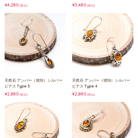
¥4,280
¥3,480
(税込)
(税込)
天然石 アンバー（琥珀）シルバー
天然石 アンバー（琥珀）シルバー
ピアス Type.5
ピアス Type.4
¥2,880
¥2,880
(税込)
(税込)