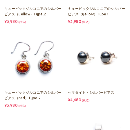
キュービックジルコニアのシルバー
キュービックジルコニアのシルバー
ピアス（yellow）Type.2
ピアス（yellow）Type.1
¥3,980
¥3,980
(税込)
(税込)
キュービックジルコニアのシルバー
ヘマタイト・シルバーピアス
ピアス（red）Type.2
¥4,480
(税込)
¥3,980
(税込)