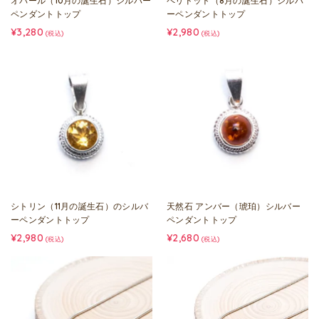
オパール（10月の誕生石）シルバー
ペリドット（8月の誕生石）シルバ
ペンダントトップ
ーペンダントトップ
¥3,280
¥2,980
(税込)
(税込)
シトリン（11月の誕生石）のシルバ
天然石 アンバー（琥珀）シルバー
ーペンダントトップ
ペンダントトップ
¥2,980
¥2,680
(税込)
(税込)