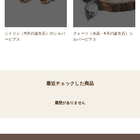
シトリン（11月の誕生石）のシルバ
クォーツ（水晶・4月の誕生石）シ
ーピアス
ルバーピアス
最近チェックした商品
履歴がありません