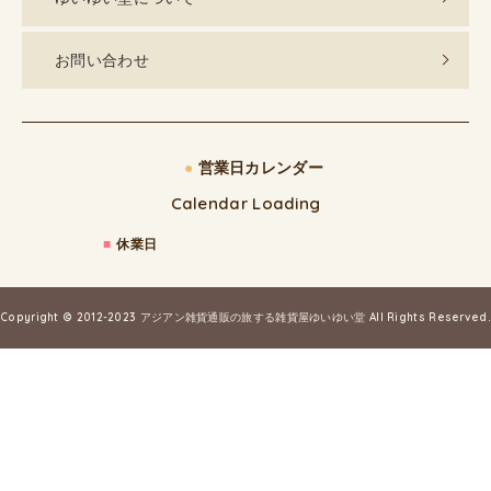
お問い合わせ
●
営業日カレンダー
Calendar Loading
■
休業日
Copyright © 2012-2023
アジアン雑貨通販の旅する雑貨屋ゆいゆい堂
All Rights Reserved.