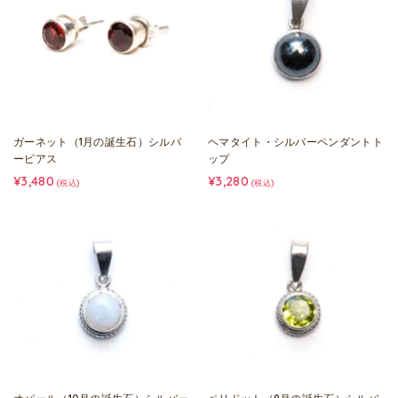
ガーネット（1月の誕生石）シルバ
ヘマタイト・シルバーペンダントト
ーピアス
ップ
¥3,480
¥3,280
(税込)
(税込)