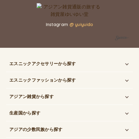
Instagram
@ yuiyuido
エスニックアクセサリー
から探す
エスニックファッション
から探す
アジアン雑貨
から探す
生産国
から探す
アジアの少数民族
から探す