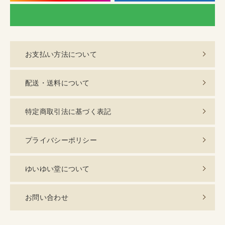
LI
お支払い方法について
配送・送料について
特定商取引法に基づく表記
プライバシーポリシー
ゆいゆい堂について
お問い合わせ