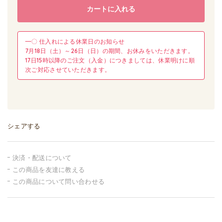
カートに入れる
━〇 仕入れによる休業日のお知らせ
7月18日（土）～26日（日）の期間、お休みをいただきます。
17日15時以降のご注文（入金）につきましては、休業明けに順
次ご対応させていただきます。
シェアする
決済・配送について
この商品を友達に教える
この商品について問い合わせる