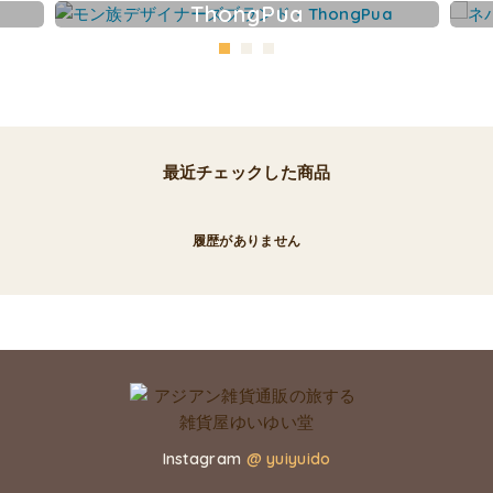
ThongPua
最近チェックした商品
履歴がありません
Instagram
@ yuiyuido