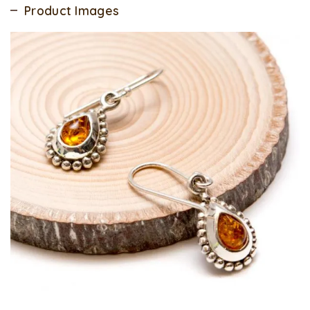
Product Images