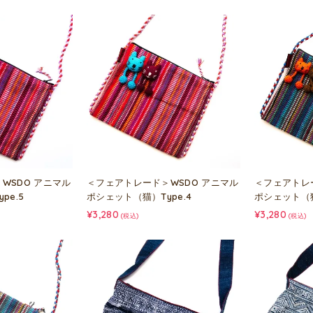
WSDO アニマル
＜フェアトレード＞WSDO アニマル
＜フェアトレ
pe.5
ポシェット（猫）Type.4
ポシェット（猫
¥3,280
¥3,280
(税込)
(税込)