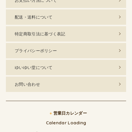
お支払い方法について
配送・送料について
特定商取引法に基づく表記
プライバシーポリシー
ゆいゆい堂について
お問い合わせ
●
営業日カレンダー
Calendar Loading