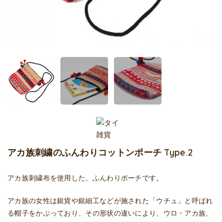
アカ族刺繍のふんわりコットンポーチ Type.2
アカ族刺繍布を使用した、ふんわりポーチです。
アカ族の女性は銀貨や銀細工などが施された「ウチュ」と呼ばれ
る帽子をかぶっており、その形状の違いにより、ウロ・アカ族、