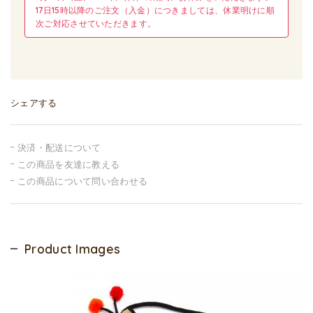
17日15時以降のご注文（入金）につきましては、休業明けに順
次ご対応させていただきます。
シェアする
決済・配送について
この商品を友達に教える
この商品について問い合わせる
Product Images