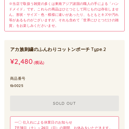
※当店で取扱う雑貨の多くは東南アジア諸国の職人の手による「ハン
ドメイド」です。これらの商品はひとつとして同じものは存在しませ
ん。形状・サイズ・色・模様に違いがあったり、もともとキズや汚れ
等があるものがございますが、それも含めて「世界にひとつだけの雑
貨」をお楽しみくださいませ。
アカ族刺繍のふんわりコットンポーチ Type.2
¥2,480
(税込)
商品番号
tb0025
SOLD OUT
━〇 仕入れによる休業日のお知らせ
7月18日（土）～26日（日）の期間、お休みをいただきます。