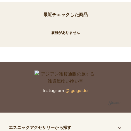
最近チェックした商品
履歴がありません
Instagram
@ yuiyuido
エスニックアクセサリー
から探す