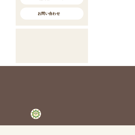
お問い合わせ