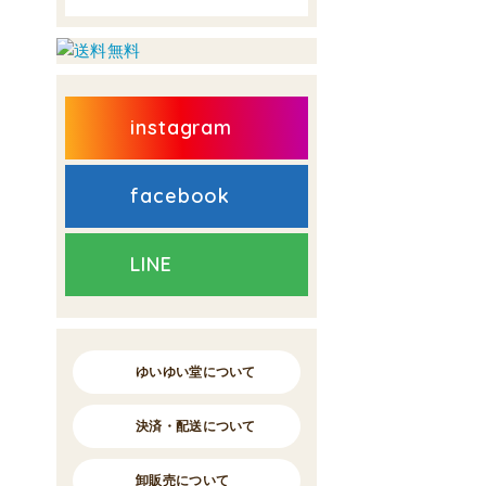
instagram
facebook
LINE
ゆいゆい堂について
決済・配送について
卸販売について