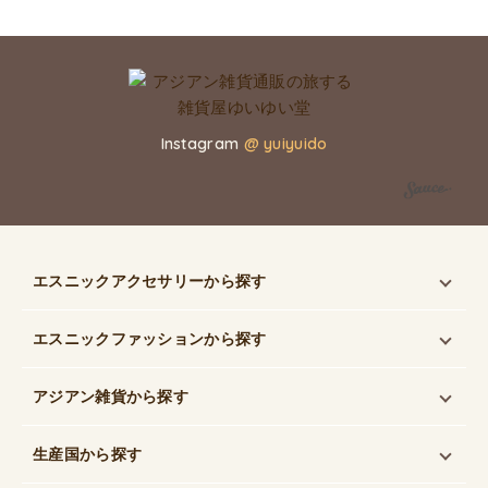
Instagram
@ yuiyuido
エスニックアクセサリー
から探す
エスニックファッション
から探す
アジアン雑貨
から探す
生産国
から探す