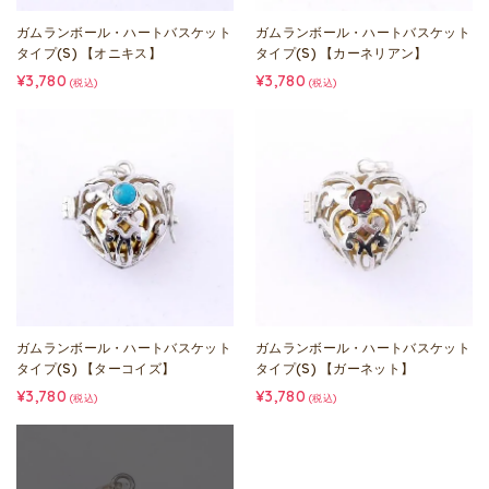
ガムランボール・ハートバスケット
ガムランボール・ハートバスケット
タイプ(S) 【オニキス】
タイプ(S) 【カーネリアン】
¥3,780
¥3,780
(税込)
(税込)
ガムランボール・ハートバスケット
ガムランボール・ハートバスケット
タイプ(S) 【ターコイズ】
タイプ(S) 【ガーネット】
¥3,780
¥3,780
(税込)
(税込)