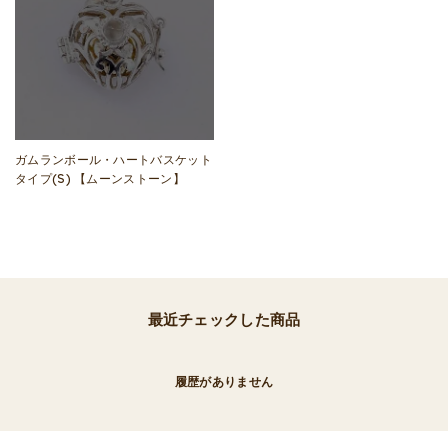
ガムランボール・ハートバスケット
タイプ(S) 【ムーンストーン】
最近チェックした商品
履歴がありません