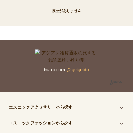
履歴がありません
Instagram
@ yuiyuido
エスニックアクセサリー
から探す
エスニックファッション
から探す