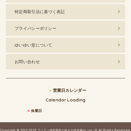
特定商取引法に基づく表記
プライバシーポリシー
ゆいゆい堂について
お問い合わせ
●
営業日カレンダー
Calendar Loading
■
休業日
Copyright © 2012-2023
アジアン雑貨通販の旅する雑貨屋ゆいゆい堂
All Rights Reserved.