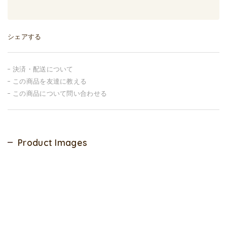
シェアする
決済・配送について
この商品を友達に教える
この商品について問い合わせる
Product Images