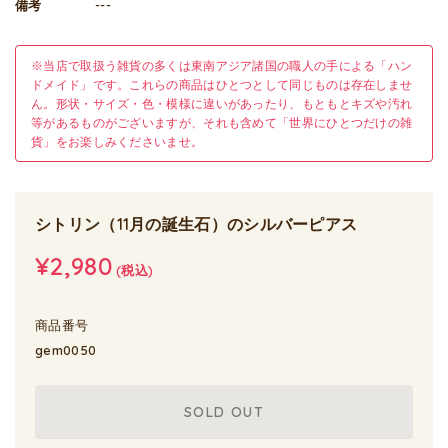
備考
---
※当店で取扱う雑貨の多くは東南アジア諸国の職人の手による「ハン
ドメイド」です。これらの商品はひとつとして同じものは存在しませ
ん。形状・サイズ・色・模様に違いがあったり、もともとキズや汚れ
等があるものがございますが、それも含めて「世界にひとつだけの雑
貨」をお楽しみくださいませ。
シトリン（11月の誕生石）のシルバーピアス
¥2,980
(税込)
商品番号
gem0050
SOLD OUT