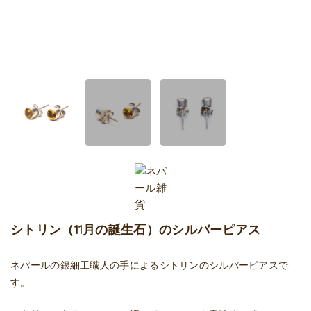
シトリン（11月の誕生石）のシルバーピアス
ネパールの銀細工職人の手によるシトリンのシルバーピアスで
す。