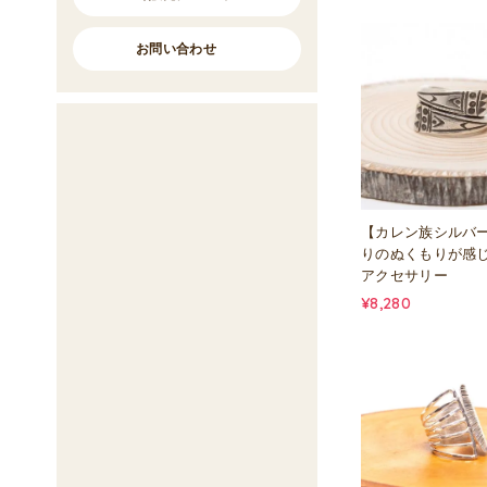
お問い合わせ
【カレン族シルバ
りのぬくもりが感
アクセサリー
¥8,280