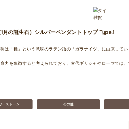
1月の誕生石）シルバーペンダントトップ Type.1
名称は「種」という意味のラテン語の「ガラナイツ」に由来してい
生命力を象徴すると考えられており、古代ギリシャやローマでは、
ワーストーン
その他