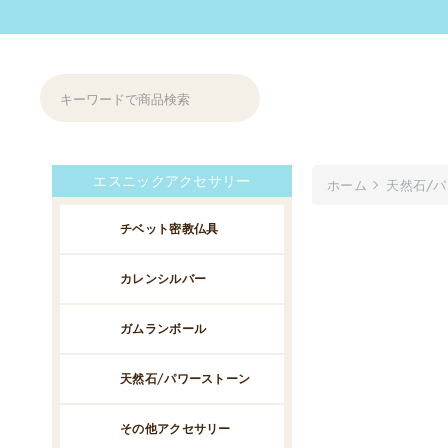
エスニックアクセサリー
ホーム
天然石/
チベット密教仏具
カレンシルバー
ガムランボール
天然石/パワーストーン
その他アクセサリー