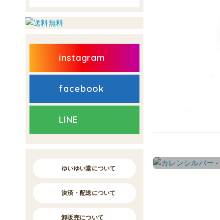
instagram
facebook
LINE
ゆいゆい堂について
決済・配送について
卸販売について