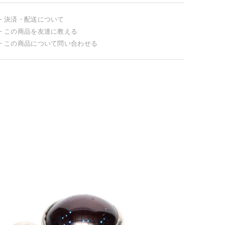
決済・配送について
この商品を友達に教える
この商品について問い合わせる