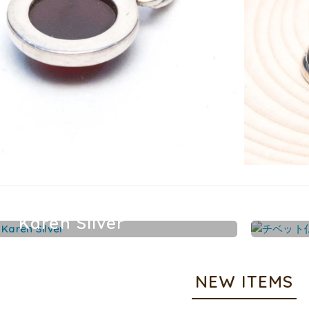
Karen Silver
カレンシルバーアクセサリー
NEW ITEMS