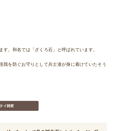
ます。和名では「ざくろ石」と呼ばれています。
怪我を防ぐお守りとして兵士達が身に着けていたそう
タイ雑貨