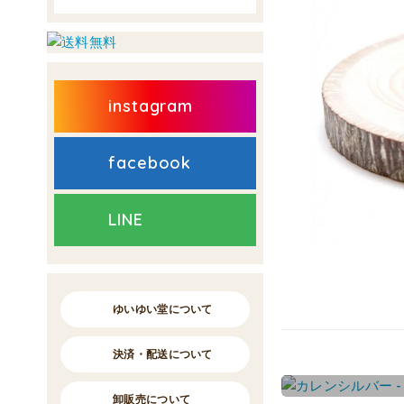
instagram
facebook
LINE
ゆいゆい堂について
決済・配送について
卸販売について