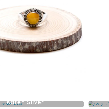
Karen Silver
カレンシルバーアクセサリー