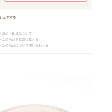
シェアする
決済・配送について
この商品を友達に教える
この商品について問い合わせる