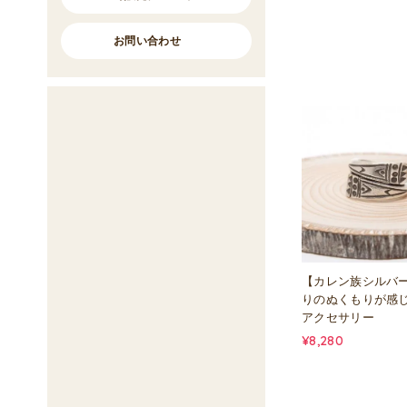
お問い合わせ
【カレン族シルバ
りのぬくもりが感
アクセサリー
¥8,280