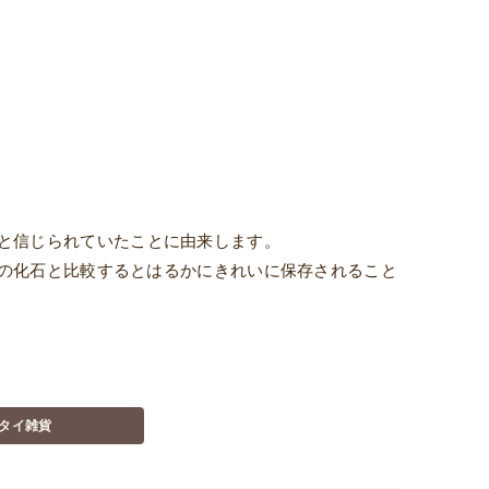
と信じられていたことに由来します。
の化石と比較するとはるかにきれいに保存されること
タイ雑貨