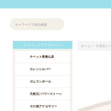
エスニックアクセサリー
ホーム
天然石/
チベット密教仏具
カレンシルバー
ガムランボール
天然石/パワーストーン
その他アクセサリー