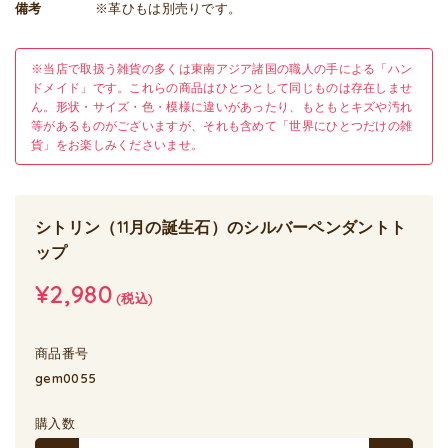
備考
※革ひもは別売りです。
※当店で取扱う雑貨の多くは東南アジア諸国の職人の手による「ハン
ドメイド」です。これらの商品はひとつとして同じものは存在しませ
ん。形状・サイズ・色・模様に違いがあったり、もともとキズや汚れ
等があるものがございますが、それも含めて「世界にひとつだけの雑
貨」をお楽しみくださいませ。
シトリン（11月の誕生石）のシルバーペンダントト
ップ
¥2,980
(税込)
商品番号
gem0055
購入数