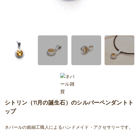
シトリン（11月の誕生石）のシルバーペンダントト
ップ
ネパールの銀細工職人によるハンドメイド・アクセサリーです。