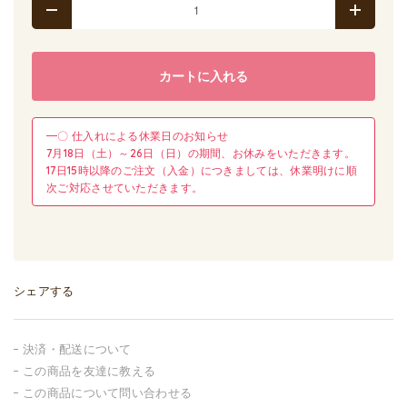
カートに入れる
━〇 仕入れによる休業日のお知らせ
7月18日（土）～26日（日）の期間、お休みをいただきます。
17日15時以降のご注文（入金）につきましては、休業明けに順
次ご対応させていただきます。
シェアする
決済・配送について
この商品を友達に教える
この商品について問い合わせる