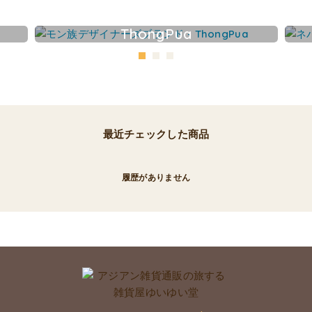
ThongPua
最近チェックした商品
履歴がありません