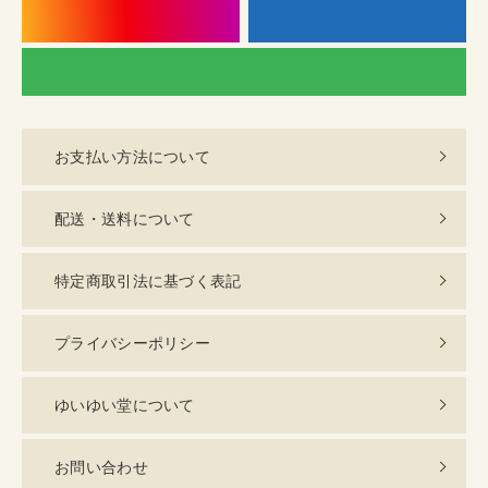
instagram
f
LI
お支払い方法について
配送・送料について
特定商取引法に基づく表記
プライバシーポリシー
ゆいゆい堂について
お問い合わせ