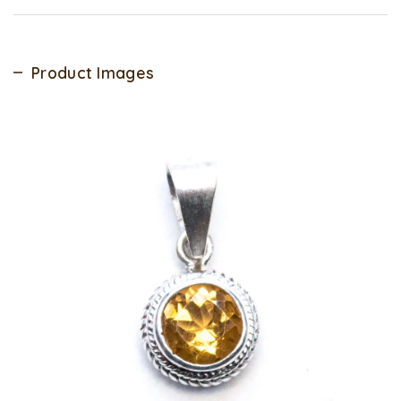
Product Images