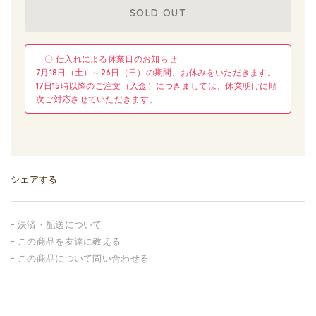
SOLD OUT
━〇 仕入れによる休業日のお知らせ
7月18日（土）～26日（日）の期間、お休みをいただきます。
17日15時以降のご注文（入金）につきましては、休業明けに順
次ご対応させていただきます。
シェアする
決済・配送について
この商品を友達に教える
この商品について問い合わせる