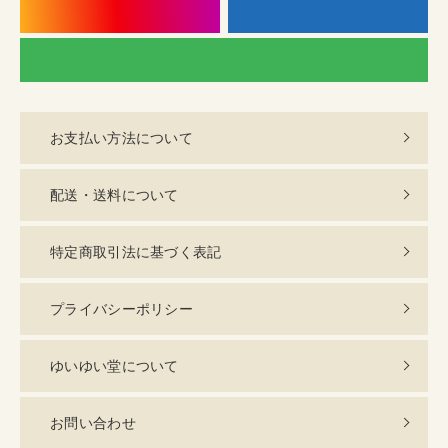
instagram
f
LI
お支払い方法について
配送・送料について
特定商取引法に基づく表記
プライバシーポリシー
ゆいゆい堂について
お問い合わせ