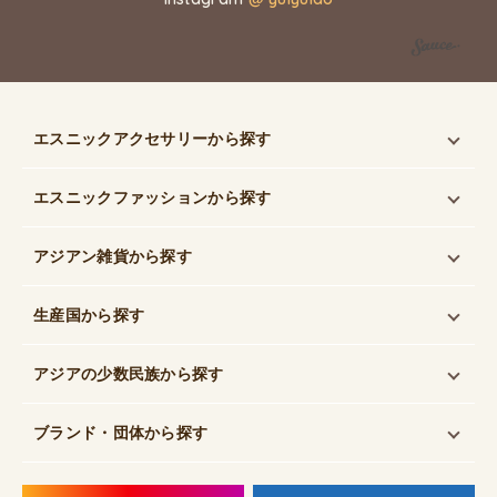
エスニックアクセサリー
から探す
エスニックファッション
から探す
アジアン雑貨
から探す
生産国
から探す
アジアの少数民族
から探す
ブランド・団体
から探す