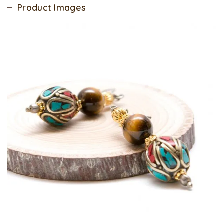
Product Images