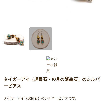
タイガーアイ（虎目石・10月の誕生石）のシルバ
ーピアス
タイガーアイ（虎目石）のシルバーピアスです。