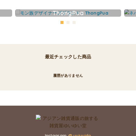
ThongPua
最近チェックした商品
履歴がありません
Instagram
@ yuiyuido