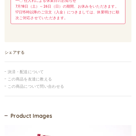
━〇 仕入れによる休業日のお知らせ
7月18日（土）～26日（日）の期間、お休みをいただきます。
17日15時以降のご注文（入金）につきましては、休業明けに順
次ご対応させていただきます。
シェアする
決済・配送について
この商品を友達に教える
この商品について問い合わせる
Product Images