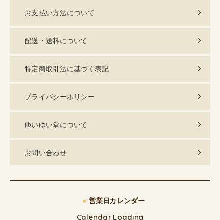
お支払い方法について
配送・送料について
特定商取引法に基づく表記
プライバシーポリシー
ゆいゆい堂について
お問い合わせ
●
営業日カレンダー
Calendar Loading