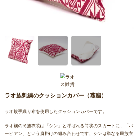
ラオ族刺繍のクッションカバー（燕脂）
ラオ族手織り布を使用したクッションカバーです。
ラオ族の民族衣装は「シン」と呼ばれる筒状のスカートに、「パ
ービアン」という肩掛けの組み合わせです。シンは単なる民族衣