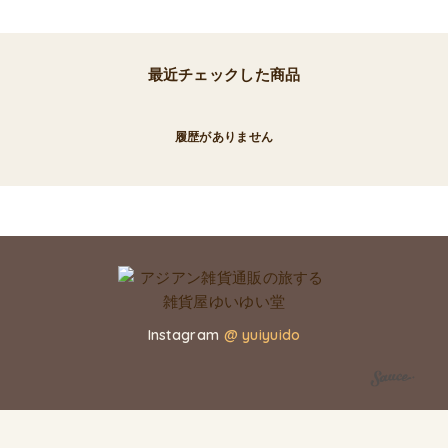
最近チェックした商品
履歴がありません
Instagram
@ yuiyuido