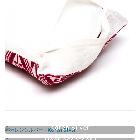
Karen Silver
カレンシルバーアクセサリー
Tibet Accessory