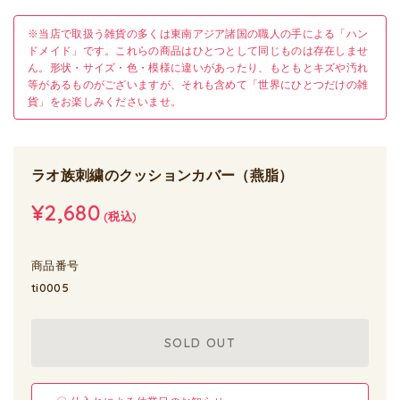
※当店で取扱う雑貨の多くは東南アジア諸国の職人の手による「ハン
ドメイド」です。これらの商品はひとつとして同じものは存在しませ
ん。形状・サイズ・色・模様に違いがあったり、もともとキズや汚れ
等があるものがございますが、それも含めて「世界にひとつだけの雑
貨」をお楽しみくださいませ。
ラオ族刺繍のクッションカバー（燕脂）
¥2,680
(税込)
商品番号
ti0005
SOLD OUT