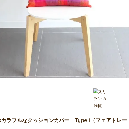
カラフルなクッションカバー Type.1（フェアトレ