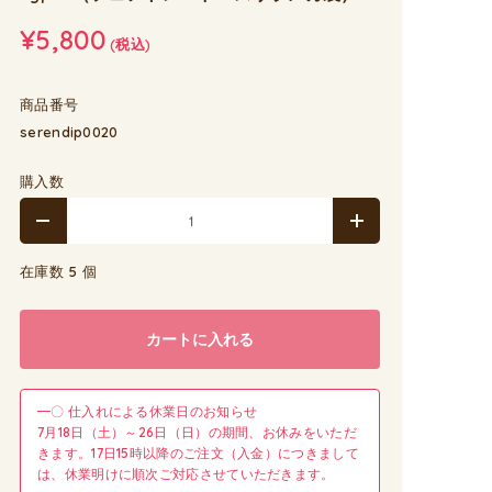
¥5,800
(税込)
商品番号
serendip0020
購入数
在庫数 5 個
カートに入れる
━〇 仕入れによる休業日のお知らせ
7月18日（土）～26日（日）の期間、お休みをいただ
きます。17日15時以降のご注文（入金）につきまして
は、休業明けに順次ご対応させていただきます。