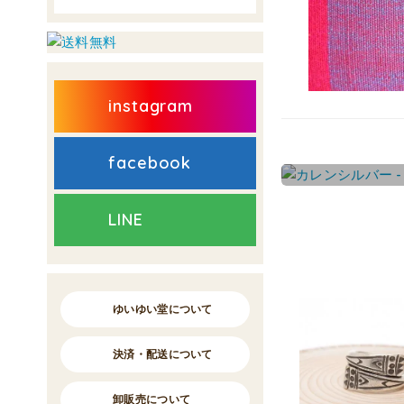
instagram
facebook
LINE
ゆいゆい堂について
決済・配送について
卸販売について