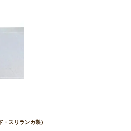
ード・スリランカ製）