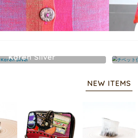
Karen Silver
カレンシルバーアクセサリー
NEW ITEMS