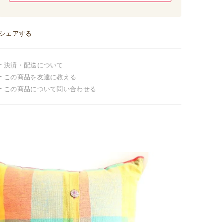
シェアする
決済・配送について
この商品を友達に教える
この商品について問い合わせる