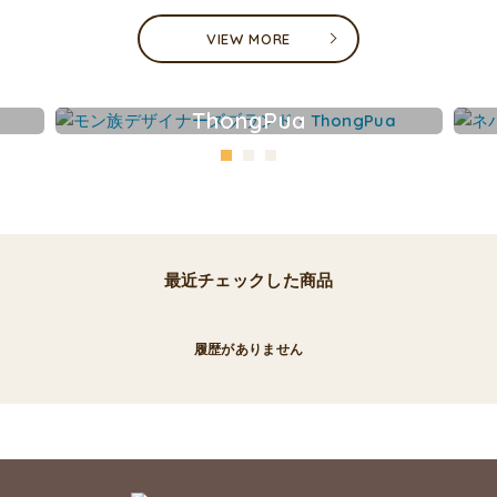
VIEW MORE
ThongPua
最近チェックした商品
履歴がありません