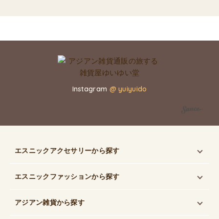
Instagram
@ yuiyuido
エスニックアクセサリー
から探す
エスニックファッション
から探す
アジアン雑貨
から探す