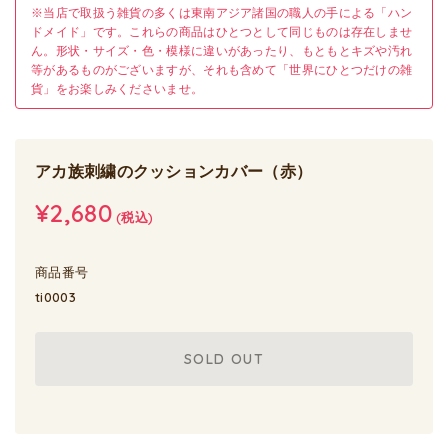
※当店で取扱う雑貨の多くは東南アジア諸国の職人の手による「ハン
ドメイド」です。これらの商品はひとつとして同じものは存在しませ
ん。形状・サイズ・色・模様に違いがあったり、もともとキズや汚れ
等があるものがございますが、それも含めて「世界にひとつだけの雑
貨」をお楽しみくださいませ。
アカ族刺繍のクッションカバー（赤）
¥2,680
(税込)
商品番号
ti0003
SOLD OUT