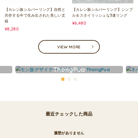
【カレン族シルバーリング】自然と
【カレン族シルバーリング】シンプ
共存する中で生み出された美しい文
ル＆スタイリッシュな3連リング
様
¥6,480
¥8,280
VIEW MORE
ThongPua
最近チェックした商品
履歴がありません