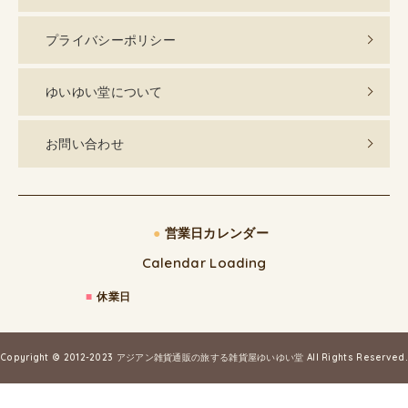
プライバシーポリシー
ゆいゆい堂について
お問い合わせ
●
営業日カレンダー
Calendar Loading
■
休業日
Copyright © 2012-2023
アジアン雑貨通販の旅する雑貨屋ゆいゆい堂
All Rights Reserved.