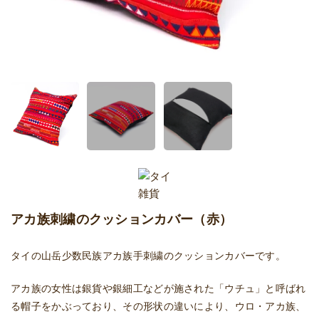
アカ族刺繍のクッションカバー（赤）
タイの山岳少数民族アカ族手刺繍のクッションカバーです。
アカ族の女性は銀貨や銀細工などが施された「ウチュ」と呼ばれ
る帽子をかぶっており、その形状の違いにより、ウロ・アカ族、