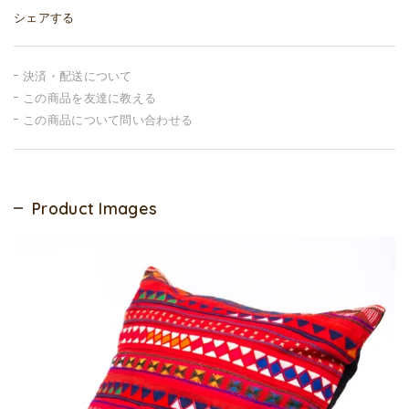
シェアする
決済・配送について
この商品を友達に教える
この商品について問い合わせる
Product Images