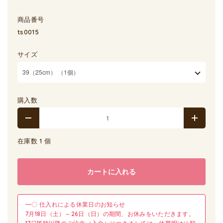
商品番号
ts0015
サイズ
購入数
在庫数 1 個
カートに入れる
━〇 仕入れによる休業日のお知らせ
7月18日（土）～26日（日）の期間、お休みをいただきます。