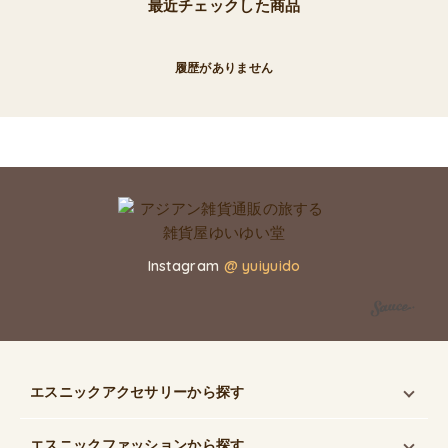
最近チェックした商品
履歴がありません
Instagram
@ yuiyuido
エスニックアクセサリー
から探す
エスニックファッション
から探す