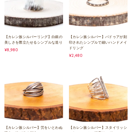
【カレン族シルバーリング】白銀の
【カレン族シルバー】パドゥアが刻
美しさを際立たせるシンプルな造り
印されたシンプルで細いハンドメイ
ドリング
¥8,980
¥2,480
【カレン族シルバー】労をいとわぬ
【カレン族シルバー】スタイリッシ