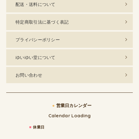
配送・送料について
特定商取引法に基づく表記
プライバシーポリシー
ゆいゆい堂について
お問い合わせ
●
営業日カレンダー
Calendar Loading
■
休業日