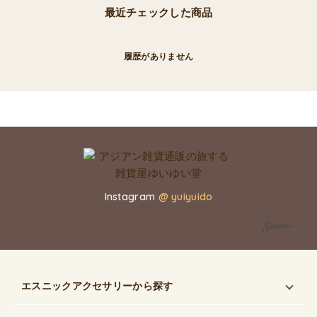
最近チェックした商品
履歴がありません
Instagram
@ yuiyuido
エスニックアクセサリー
から探す