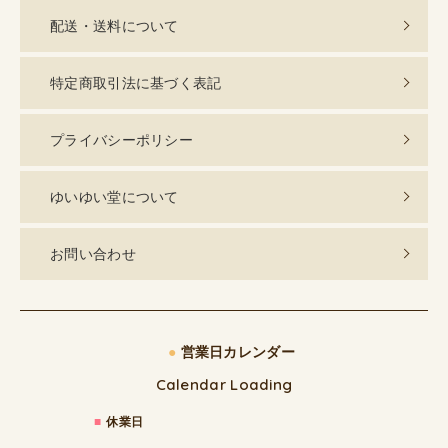
配送・送料について
特定商取引法に基づく表記
プライバシーポリシー
ゆいゆい堂について
お問い合わせ
●
営業日カレンダー
Calendar Loading
■
休業日