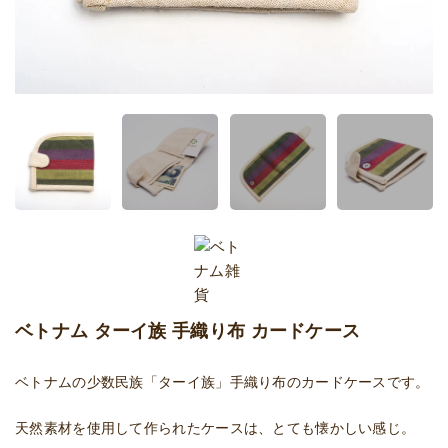
ベトナム ターイ族 手織り布 カードケース
ベトナムの少数民族「ターイ族」手織り布のカードケースです。
天然素材を使用して作られたケースは、とても懐かしい感じ。