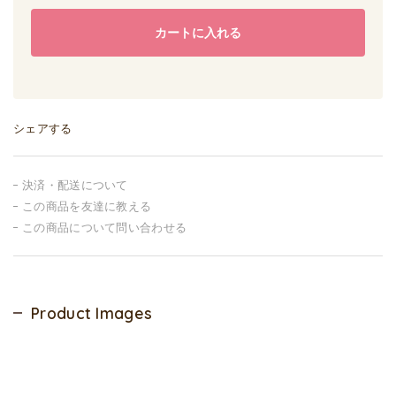
カートに入れる
シェアする
決済・配送について
この商品を友達に教える
この商品について問い合わせる
Product Images