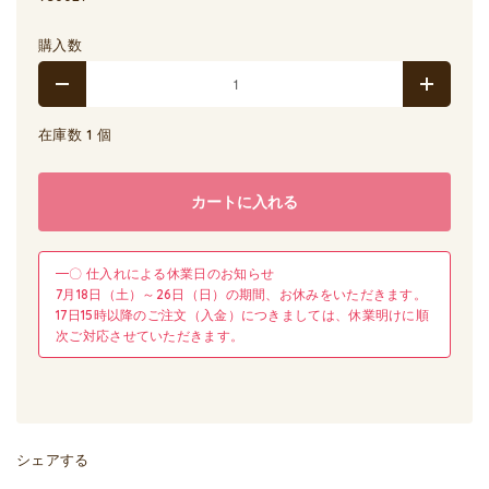
購入数
在庫数 1 個
カートに入れる
━〇 仕入れによる休業日のお知らせ
7月18日（土）～26日（日）の期間、お休みをいただきます。
17日15時以降のご注文（入金）につきましては、休業明けに順
次ご対応させていただきます。
シェアする