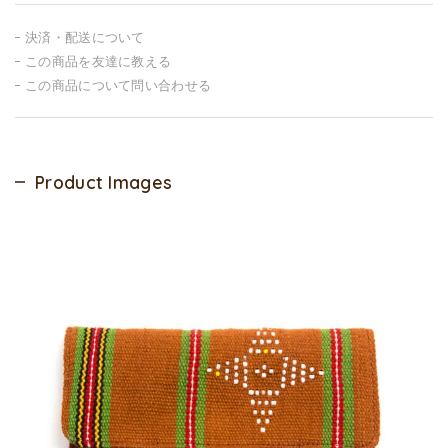
決済・配送について
この商品を友達に教える
この商品について問い合わせる
Product Images