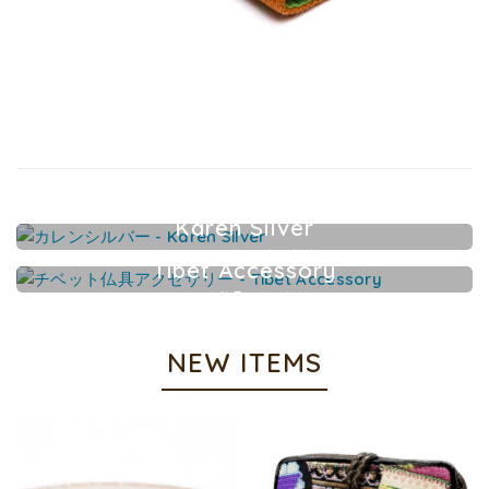
Karen Silver
カレンシルバーアクセサリー
Tibet Accessory
チベット仏具アクセサリー
NEW ITEMS