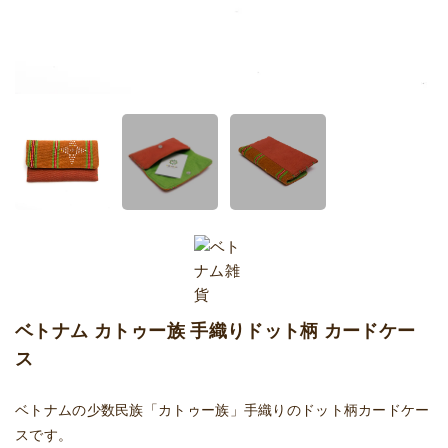
ベトナム カトゥー族 手織りドット柄 カードケー
ス
ベトナムの少数民族「カトゥー族」手織りのドット柄カードケー
スです。