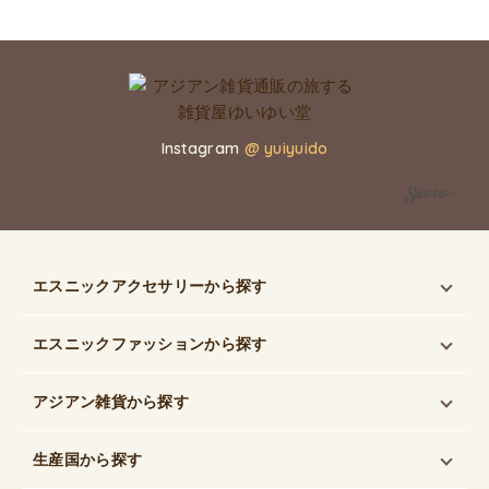
Instagram
@ yuiyuido
エスニックアクセサリー
から探す
エスニックファッション
から探す
アジアン雑貨
から探す
生産国
から探す