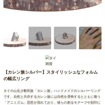
【カレン族シルバー】スタイリッシュなフォルム
の幅広リング
タイの山岳少数民族「カレン族」ハンドメイドのシルバーリング
です。自然と共存するカレン族には自然を畏怖するとともに敬う
「アニミズム」思想が流れており、彼らの創るモチーフや刻印に