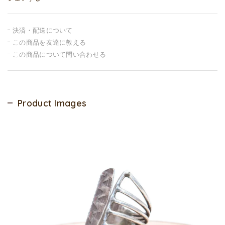
決済・配送について
この商品を友達に教える
この商品について問い合わせる
Product Images