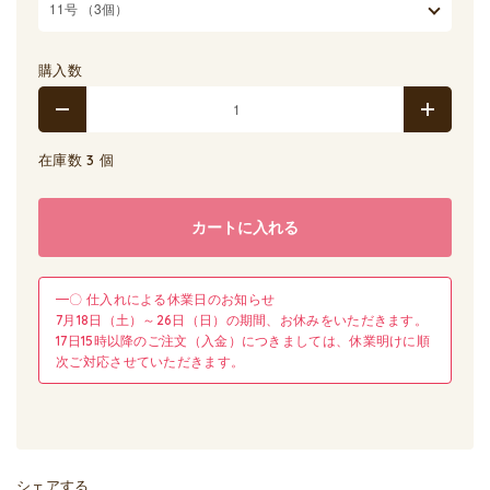
購入数
在庫数 3 個
カートに入れる
━〇 仕入れによる休業日のお知らせ
7月18日（土）～26日（日）の期間、お休みをいただきます。
17日15時以降のご注文（入金）につきましては、休業明けに順
次ご対応させていただきます。
シェアする