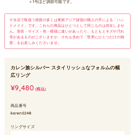
＋1号ほど調節可能です。
※当店で取扱う雑貨の多くは東南アジア諸国の職人の手による「ハン
ドメイド」です。これらの商品はひとつとして同じものは存在しませ
ん。形状・サイズ・色・模様に違いがあったり、もともとキズや汚れ
等があるものがございますが、それも含めて「世界にひとつだけの雑
貨」をお楽しみくださいませ。
カレン族シルバー スタイリッシュなフォルムの幅
広リング
¥9,480
(税込)
商品番号
karen0248
リングサイズ