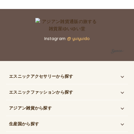
Instagram
@ yuiyuido
エスニックアクセサリー
から探す
エスニックファッション
から探す
アジアン雑貨
から探す
生産国
から探す