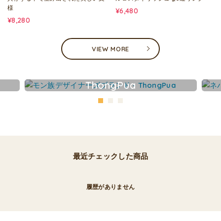
様
¥6,480
¥8,280
VIEW MORE
ThongPua
最近チェックした商品
履歴がありません