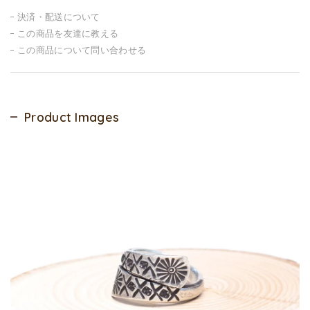
決済・配送について
この商品を友達に教える
この商品について問い合わせる
Product Images