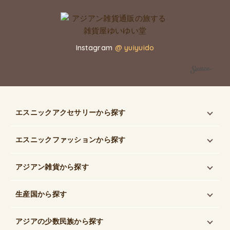
Instagram
@ yuiyuido
エスニックアクセサリー
から探す
エスニックファッション
から探す
アジアン雑貨
から探す
生産国
から探す
アジアの少数民族
から探す