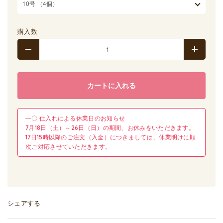
購入数
カートに入れる
━〇 仕入れによる休業日のお知らせ
7月18日（土）～26日（日）の期間、お休みをいただきます。
17日15時以降のご注文（入金）につきましては、休業明けに順
次ご対応させていただきます。
シェアする