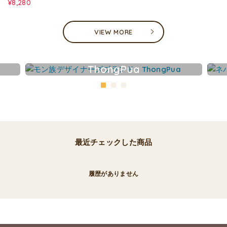
¥8,280
VIEW MORE
ThongPua
最近チェックした商品
履歴がありません