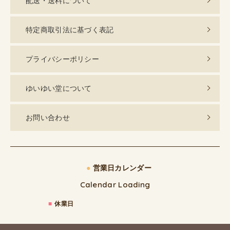
配送・送料について
特定商取引法に基づく表記
プライバシーポリシー
ゆいゆい堂について
お問い合わせ
●
営業日カレンダー
Calendar Loading
■
休業日