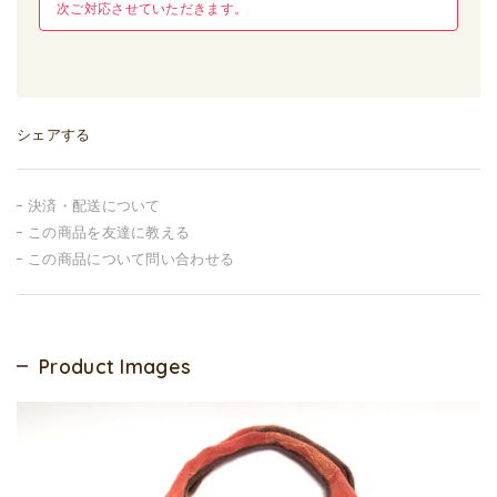
次ご対応させていただきます。
シェアする
決済・配送について
この商品を友達に教える
この商品について問い合わせる
Product Images