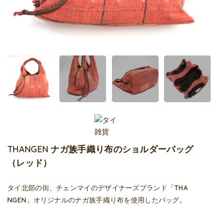
THANGEN ナガ族手織り布のショルダーバッグ
（レッド）
タイ北部の街、チェンマイのデザイナーズブランド「THA
NGEN」オリジナルのナガ族手織り布を使用したバッグ。