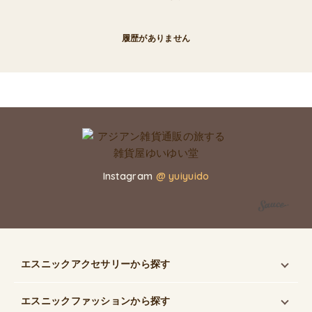
履歴がありません
Instagram
@ yuiyuido
エスニックアクセサリー
から探す
エスニックファッション
から探す