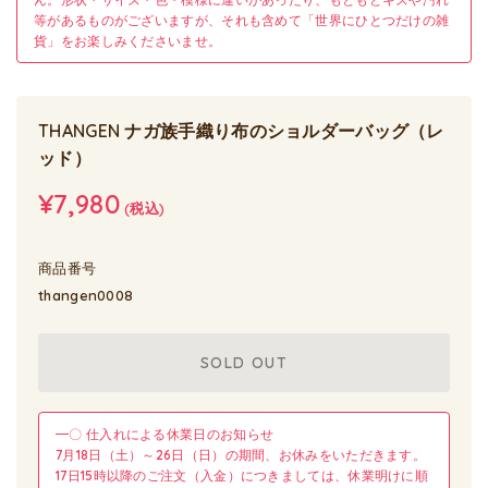
等があるものがございますが、それも含めて「世界にひとつだけの雑
貨」をお楽しみくださいませ。
THANGEN ナガ族手織り布のショルダーバッグ（レ
ッド）
¥7,980
(税込)
商品番号
thangen0008
SOLD OUT
━〇 仕入れによる休業日のお知らせ
7月18日（土）～26日（日）の期間、お休みをいただきます。
17日15時以降のご注文（入金）につきましては、休業明けに順