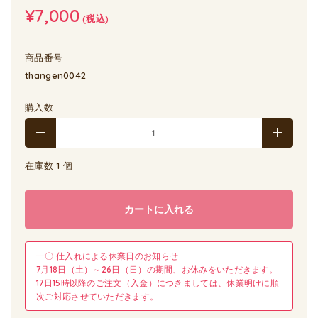
¥7,000
(税込)
商品番号
thangen0042
購入数
在庫数 1 個
カートに入れる
━〇 仕入れによる休業日のお知らせ
7月18日（土）～26日（日）の期間、お休みをいただきます。
17日15時以降のご注文（入金）につきましては、休業明けに順
次ご対応させていただきます。