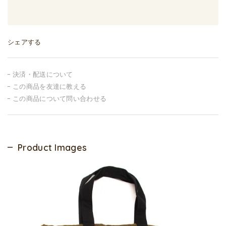
シェアする
決済・配送について
この商品を友達に教える
この商品について問い合わせる
Product Images