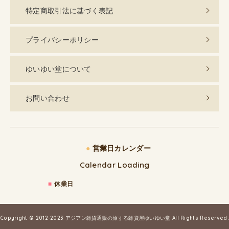
特定商取引法に基づく表記
プライバシーポリシー
ゆいゆい堂について
お問い合わせ
●
営業日カレンダー
Calendar Loading
■
休業日
Copyright © 2012-2023
アジアン雑貨通販の旅する雑貨屋ゆいゆい堂
All Rights Reserved.