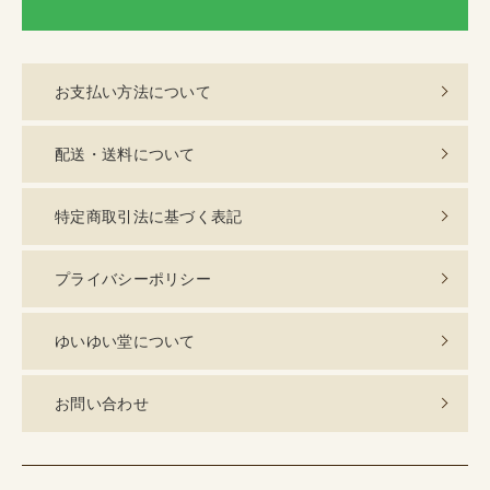
LI
お支払い方法について
配送・送料について
特定商取引法に基づく表記
プライバシーポリシー
ゆいゆい堂について
お問い合わせ