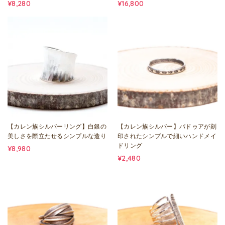
¥8,280
¥16,800
【カレン族シルバーリング】白銀の
【カレン族シルバー】パドゥアが刻
美しさを際立たせるシンプルな造り
印されたシンプルで細いハンドメイ
ドリング
¥8,980
¥2,480