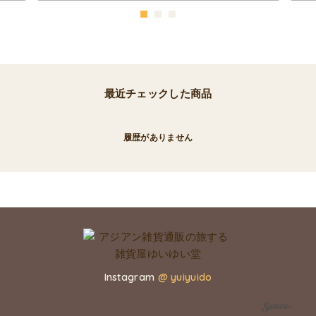
最近チェックした商品
履歴がありません
Instagram
@ yuiyuido