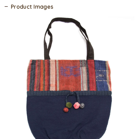
Product Images