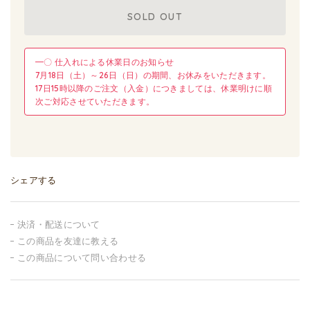
SOLD OUT
━〇 仕入れによる休業日のお知らせ
7月18日（土）～26日（日）の期間、お休みをいただきます。
17日15時以降のご注文（入金）につきましては、休業明けに順
次ご対応させていただきます。
シェアする
決済・配送について
この商品を友達に教える
この商品について問い合わせる