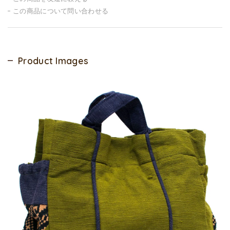
この商品について問い合わせる
Product Images