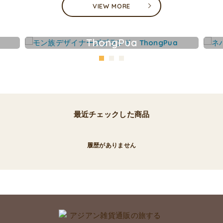
VIEW MORE
ThongPua
最近チェックした商品
履歴がありません