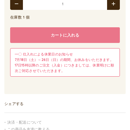
在庫数 1 個
カートに入れる
━〇 仕入れによる休業日のお知らせ
7月18日（土）～26日（日）の期間、お休みをいただきます。
17日15時以降のご注文（入金）につきましては、休業明けに順
次ご対応させていただきます。
シェアする
決済・配送について
この商品を友達に教える