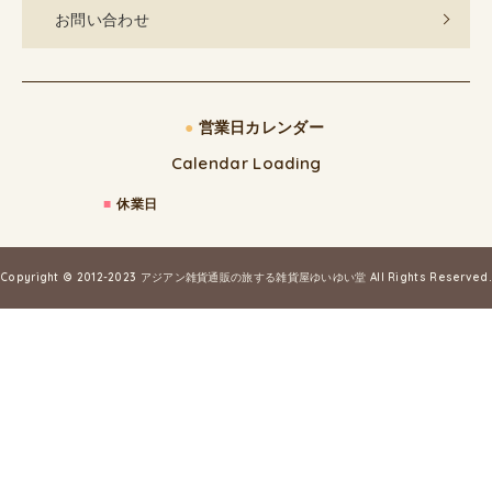
お問い合わせ
●
営業日カレンダー
Calendar Loading
■
休業日
Copyright © 2012-2023
アジアン雑貨通販の旅する雑貨屋ゆいゆい堂
All Rights Reserved.