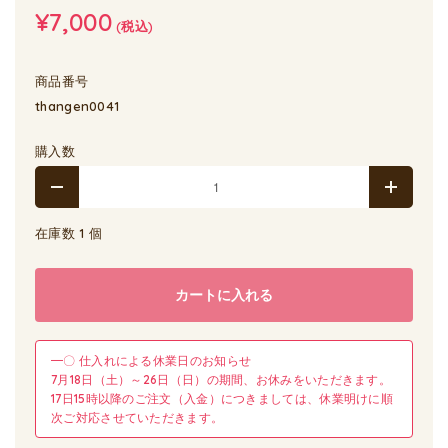
¥7,000
(税込)
商品番号
thangen0041
購入数
在庫数 1 個
カートに入れる
━〇 仕入れによる休業日のお知らせ
7月18日（土）～26日（日）の期間、お休みをいただきます。
17日15時以降のご注文（入金）につきましては、休業明けに順
次ご対応させていただきます。