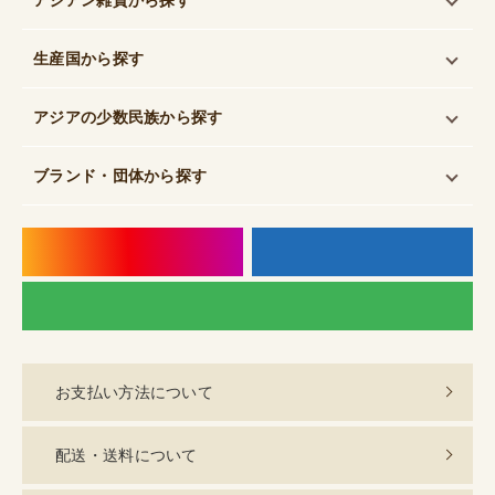
生産国
から探す
アジアの少数民族
から探す
ブランド・団体
から探す
instagram
f
LI
お支払い方法について
配送・送料について