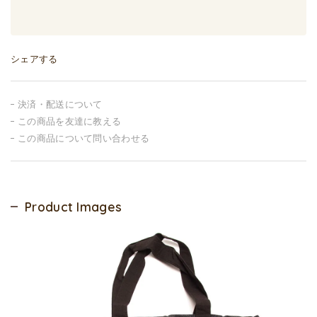
シェアする
決済・配送について
この商品を友達に教える
この商品について問い合わせる
Product Images