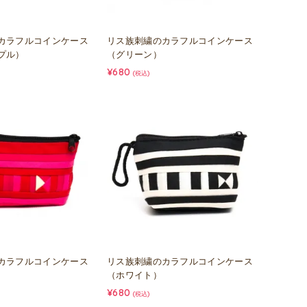
カラフルコインケース
リス族刺繍のカラフルコインケース
プル）
（グリーン）
¥680
(税込)
カラフルコインケース
リス族刺繍のカラフルコインケース
（ホワイト）
¥680
(税込)