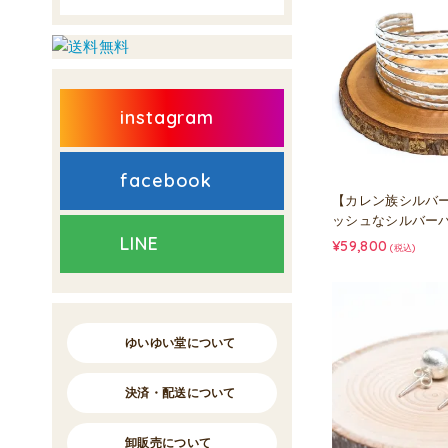
instagram
facebook
【カレン族シルバ
ッシュなシルバー
LINE
¥59,800
(税込)
ゆいゆい堂について
決済・配送について
卸販売について