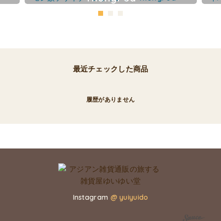
最近チェックした商品
履歴がありません
Instagram
@ yuiyuido