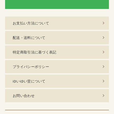
LI
お支払い方法について
配送・送料について
特定商取引法に基づく表記
プライバシーポリシー
ゆいゆい堂について
お問い合わせ