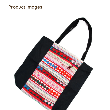
Product Images