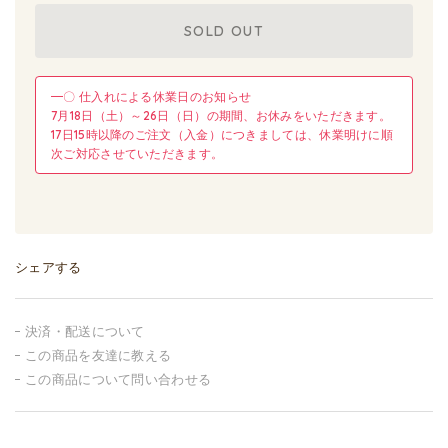
SOLD OUT
━〇 仕入れによる休業日のお知らせ
7月18日（土）～26日（日）の期間、お休みをいただきます。
17日15時以降のご注文（入金）につきましては、休業明けに順
次ご対応させていただきます。
シェアする
決済・配送について
この商品を友達に教える
この商品について問い合わせる