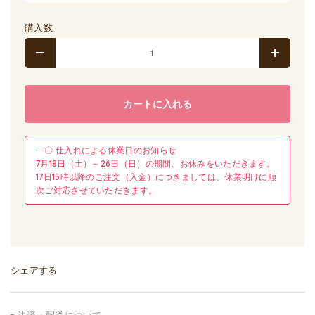
購入数
カートに入れる
━〇 仕入れによる休業日のお知らせ
7月18日（土）～26日（日）の期間、お休みをいただきます。
17日15時以降のご注文（入金）につきましては、休業明けに順
次ご対応させていただきます。
シェアする
決済・配送について