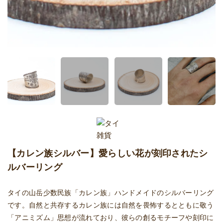
【カレン族シルバー】愛らしい花が刻印されたシ
ルバーリング
タイの山岳少数民族「カレン族」ハンドメイドのシルバーリング
です。自然と共存するカレン族には自然を畏怖するとともに敬う
「アニミズム」思想が流れており、彼らの創るモチーフや刻印に