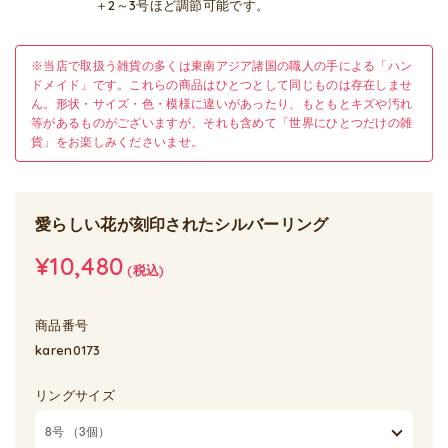
＋2～3号ほど調節可能です。
※当店で取扱う雑貨の多くは東南アジア諸国の職人の手による「ハン
ドメイド」です。これらの商品はひとつとして同じものは存在しませ
ん。形状・サイズ・色・模様に違いがあったり、もともとキズや汚れ
等があるものがございますが、それも含めて「世界にひとつだけの雑
貨」をお楽しみくださいませ。
愛らしい花が刻印されたシルバーリング
¥10,480
(税込)
商品番号
karen0173
リングサイズ