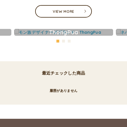
VIEW MORE
ThongPua
最近チェックした商品
履歴がありません