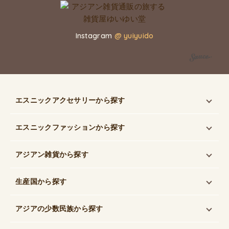
Instagram
@ yuiyuido
エスニックアクセサリー
から探す
エスニックファッション
から探す
アジアン雑貨
から探す
生産国
から探す
アジアの少数民族
から探す