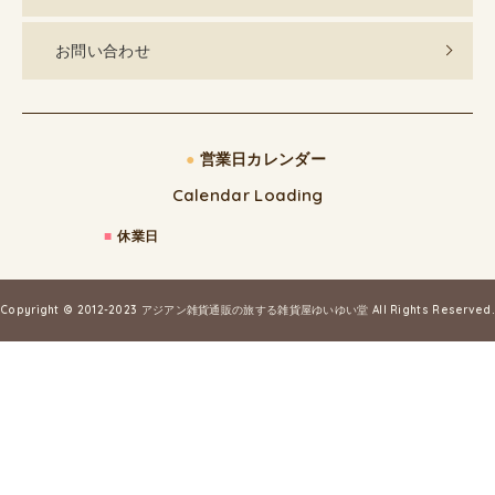
お問い合わせ
●
営業日カレンダー
Calendar Loading
■
休業日
Copyright © 2012-2023
アジアン雑貨通販の旅する雑貨屋ゆいゆい堂
All Rights Reserved.