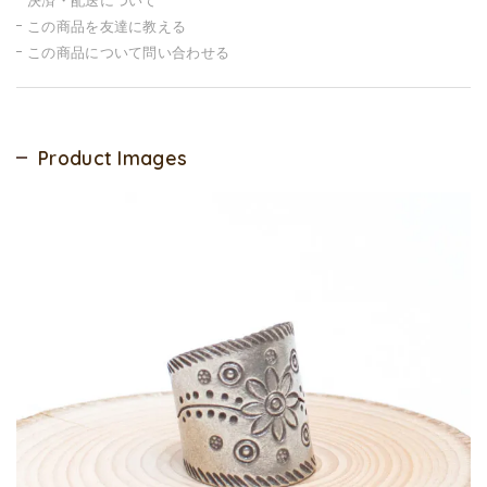
この商品を友達に教える
この商品について問い合わせる
Product Images