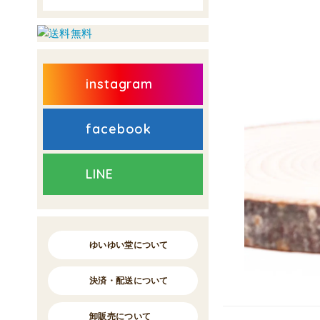
instagram
facebook
LINE
ゆいゆい堂について
決済・配送について
卸販売について