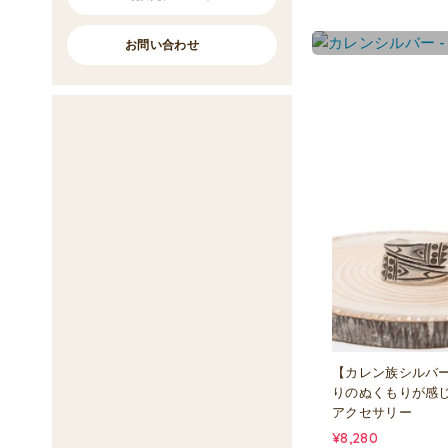
お問い合わせ
【カレン族シルバ
りのぬくもりが感
アクセサリー
¥8,280