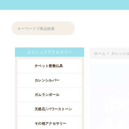
エスニックアクセサリー
ホーム
カレンシ
チベット密教仏具
カレンシルバー
ガムランボール
天然石/パワーストーン
その他アクセサリー