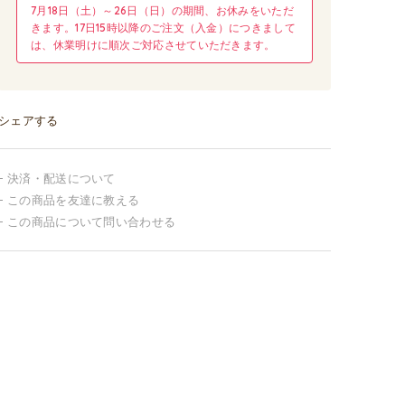
7月18日（土）～26日（日）の期間、お休みをいただ
きます。17日15時以降のご注文（入金）につきまして
は、休業明けに順次ご対応させていただきます。
シェアする
決済・配送について
この商品を友達に教える
この商品について問い合わせる