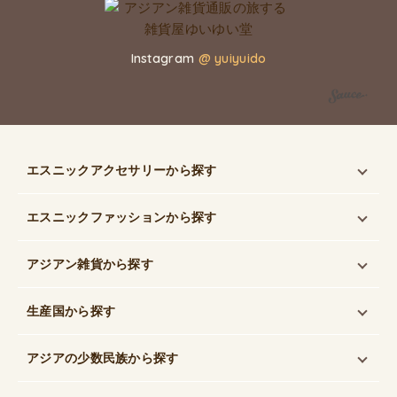
Instagram
@ yuiyuido
エスニックアクセサリー
から探す
エスニックファッション
から探す
アジアン雑貨
から探す
生産国
から探す
アジアの少数民族
から探す