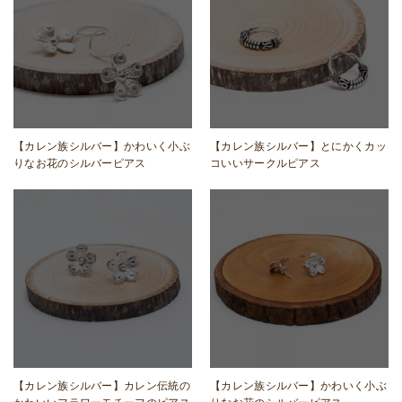
【カレン族シルバー】かわいく小ぶ
【カレン族シルバー】とにかくカッ
りなお花のシルバーピアス
コいいサークルピアス
【カレン族シルバー】カレン伝統の
【カレン族シルバー】かわいく小ぶ