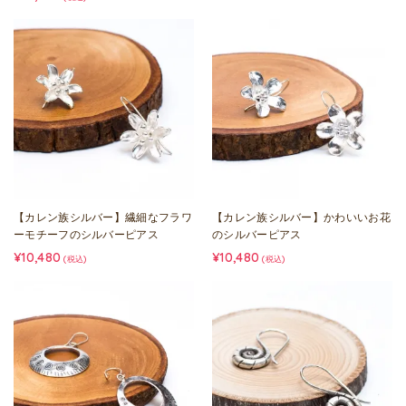
【カレン族シルバー】繊細なフラワ
【カレン族シルバー】かわいいお花
ーモチーフのシルバーピアス
のシルバーピアス
¥10,480
¥10,480
(税込)
(税込)