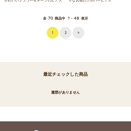
かわいいフラワーモチーフのピアス
りなお花のシルバーピアス
70
1 - 48
全
商品中
表示
1
2
>
最近チェックした商品
履歴がありません