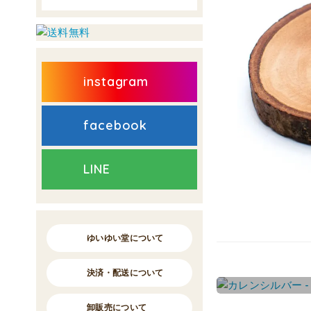
instagram
facebook
LINE
ゆいゆい堂について
決済・配送について
卸販売について