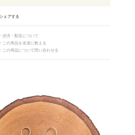
シェアする
決済・配送について
この商品を友達に教える
この商品について問い合わせる