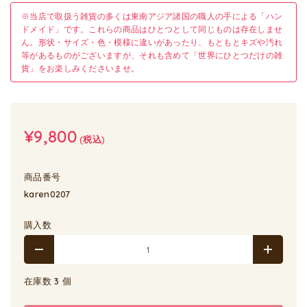
※当店で取扱う雑貨の多くは東南アジア諸国の職人の手による「ハン
ドメイド」です。これらの商品はひとつとして同じものは存在しませ
ん。形状・サイズ・色・模様に違いがあったり、もともとキズや汚れ
等があるものがございますが、それも含めて「世界にひとつだけの雑
貨」をお楽しみくださいませ。
¥9,800
(税込)
商品番号
karen0207
購入数
在庫数 3 個