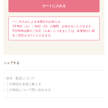
カートに入れる
━〇 仕入れによる休業日のお知らせ
7月18日（土）～26日（日）の期間、お休みをいただきます。
17日15時以降のご注文（入金）につきましては、休業明けに順
次ご対応させていただきます。
シェアする
決済・配送について
この商品を友達に教える
この商品について問い合わせる