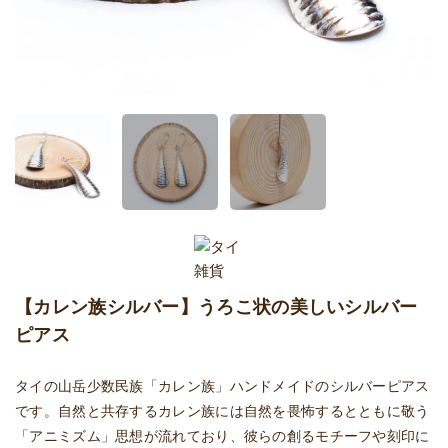
【カレン族シルバー】うろこ状の美しいシルバー
ピアス
タイの山岳少数民族「カレン族」ハンドメイドのシルバーピアス
です。自然と共存するカレン族には自然を畏怖するとともに敬う
「アニミズム」思想が流れており、彼らの創るモチーフや刻印に