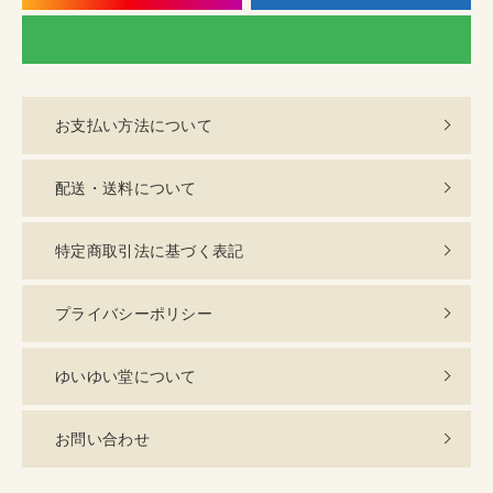
LI
お支払い方法について
配送・送料について
特定商取引法に基づく表記
プライバシーポリシー
ゆいゆい堂について
お問い合わせ