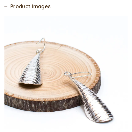
Product Images