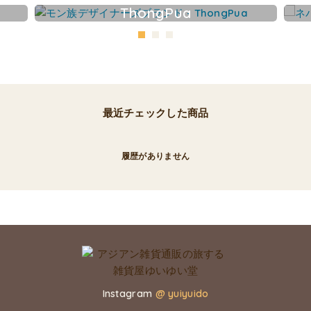
ThongPua
最近チェックした商品
履歴がありません
Instagram
@ yuiyuido