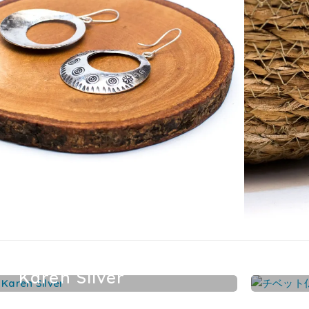
Karen Silver
カレンシルバーアクセサリー