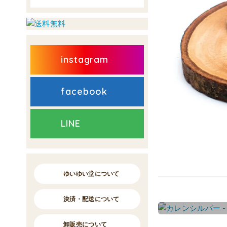
instagram
facebook
LINE
ゆいゆい堂について
決済・配送について
卸販売について