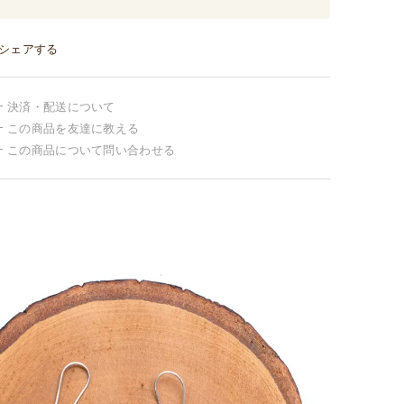
シェアする
決済・配送について
この商品を友達に教える
この商品について問い合わせる