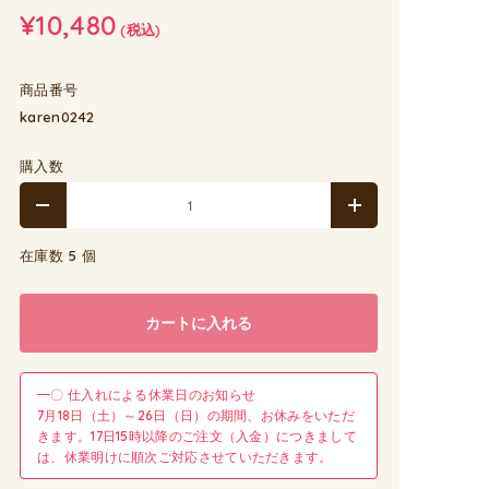
¥10,480
(税込)
商品番号
karen0242
購入数
在庫数 5 個
カートに入れる
━〇 仕入れによる休業日のお知らせ
7月18日（土）～26日（日）の期間、お休みをいただ
きます。17日15時以降のご注文（入金）につきまして
は、休業明けに順次ご対応させていただきます。