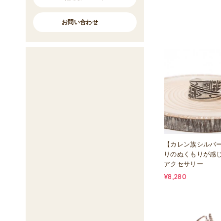
お問い合わせ
【カレン族シルバ
りのぬくもりが感
アクセサリー
¥8,280