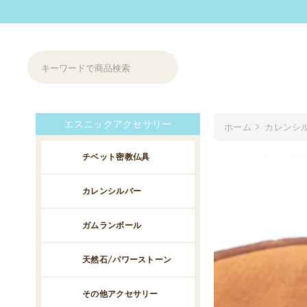
エスニックアクセサリー
ホーム
カレンシ
チベット密教仏具
カレンシルバー
ガムランボール
天然石/パワーストーン
その他アクセサリー