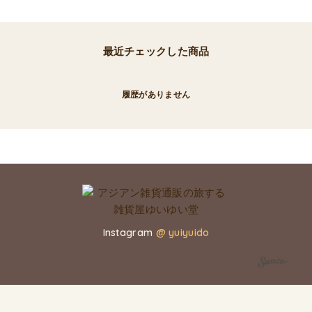
最近チェックした商品
履歴がありません
Instagram
@ yuiyuido