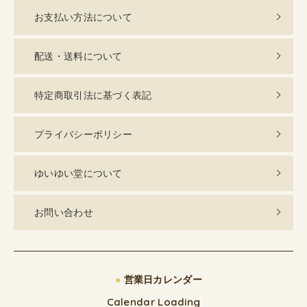
お支払い方法について
配送・送料について
特定商取引法に基づく表記
プライバシーポリシー
ゆいゆい堂について
お問い合わせ
●
営業日カレンダー
Calendar Loading