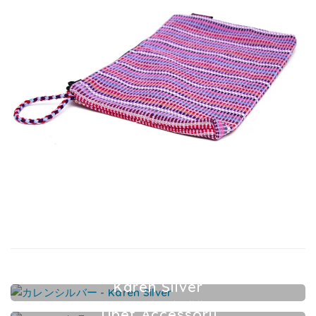
Karen Silver
カレンシルバーアクセサリー
Tibet Accessory