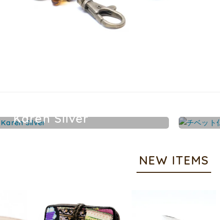
Karen Silver
カレンシルバーアクセサリー
NEW ITEMS