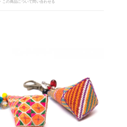
この商品について問い合わせる