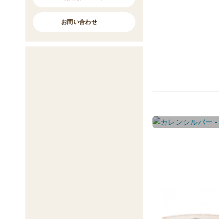
お問い合わせ