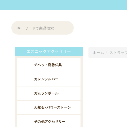
エスニックアクセサリー
ホーム
ストラッ
チベット密教仏具
カレンシルバー
ガムランボール
天然石/パワーストーン
その他アクセサリー