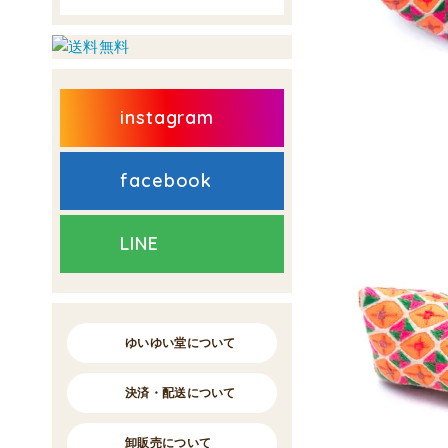
instagram
facebook
LINE
ゆいゆい堂について
決済・配送について
卸販売について