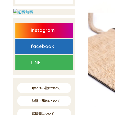
instagram
facebook
LINE
ゆいゆい堂について
決済・配送について
卸販売について