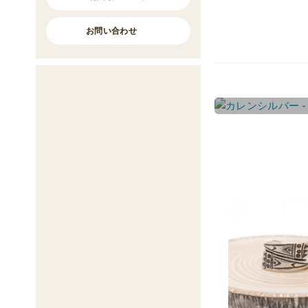
お問い合わせ