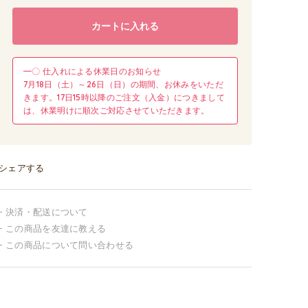
カートに入れる
━〇 仕入れによる休業日のお知らせ
7月18日（土）～26日（日）の期間、お休みをいただ
きます。17日15時以降のご注文（入金）につきまして
は、休業明けに順次ご対応させていただきます。
シェアする
決済・配送について
この商品を友達に教える
この商品について問い合わせる