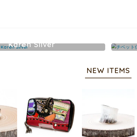
Karen Silver
カレンシルバーアクセサリー
NEW ITEMS