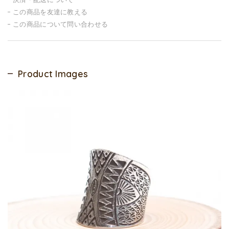
この商品を友達に教える
この商品について問い合わせる
Product Images