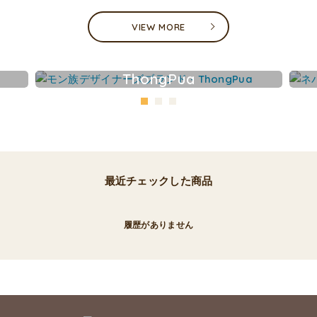
VIEW MORE
ThongPua
最近チェックした商品
履歴がありません