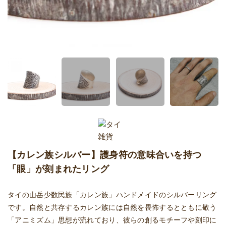
【カレン族シルバー】護身符の意味合いを持つ
「眼」が刻まれたリング
タイの山岳少数民族「カレン族」ハンドメイドのシルバーリング
です。自然と共存するカレン族には自然を畏怖するとともに敬う
「アニミズム」思想が流れており、彼らの創るモチーフや刻印に