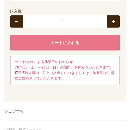
購入数
カートに入れる
━〇 仕入れによる休業日のお知らせ
7月18日（土）～26日（日）の期間、お休みをいただきます。
17日15時以降のご注文（入金）につきましては、休業明けに順
次ご対応させていただきます。
シェアする
決済・配送について