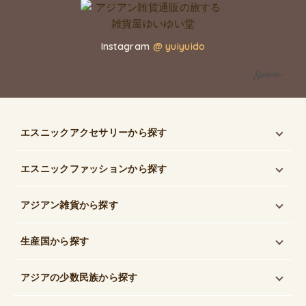
Instagram
@ yuiyuido
エスニックアクセサリー
から探す
エスニックファッション
から探す
アジアン雑貨
から探す
生産国
から探す
アジアの少数民族
から探す