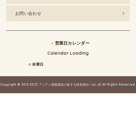
お問い合わせ
●
営業日カレンダー
Calendar Loading
■
休業日
Copyright © 2012-2023
アジアン雑貨通販の旅する雑貨屋ゆいゆい堂
All Rights Reserved.