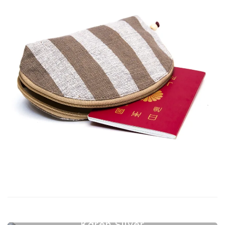
Karen Silver