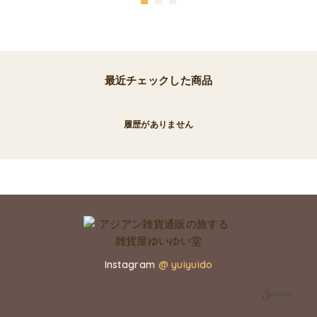
最近チェックした商品
履歴がありません
Instagram
@ yuiyuido