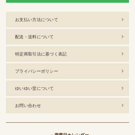
お支払い方法について
配送・送料について
特定商取引法に基づく表記
プライバシーポリシー
ゆいゆい堂について
お問い合わせ
●
営業日カレンダー