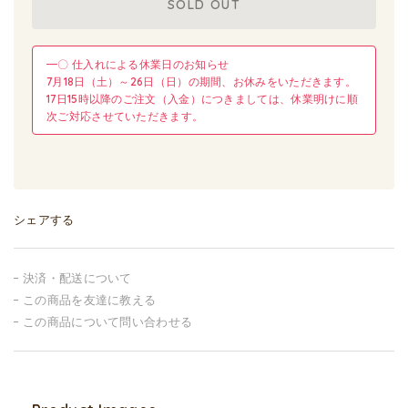
SOLD OUT
━〇 仕入れによる休業日のお知らせ
7月18日（土）～26日（日）の期間、お休みをいただきます。
17日15時以降のご注文（入金）につきましては、休業明けに順
次ご対応させていただきます。
シェアする
決済・配送について
この商品を友達に教える
この商品について問い合わせる