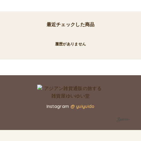
最近チェックした商品
履歴がありません
Instagram
@ yuiyuido