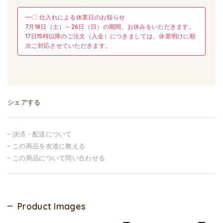
━〇 仕入れによる休業日のお知らせ
7月18日（土）～26日（日）の期間、お休みをいただきます。
17日15時以降のご注文（入金）につきましては、休業明けに順
次ご対応させていただきます。
シェアする
決済・配送について
この商品を友達に教える
この商品について問い合わせる
Product Images