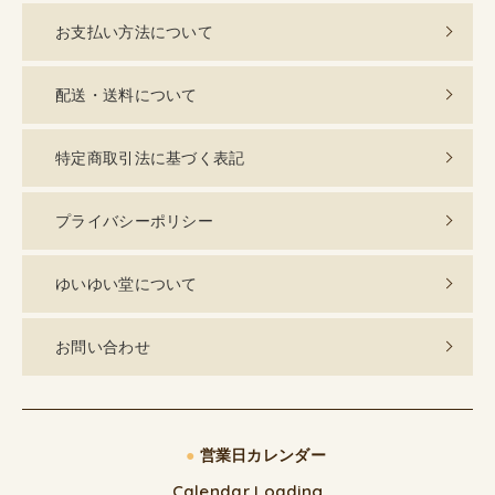
お支払い方法について
配送・送料について
特定商取引法に基づく表記
プライバシーポリシー
ゆいゆい堂について
お問い合わせ
●
営業日カレンダー
Calendar Loading