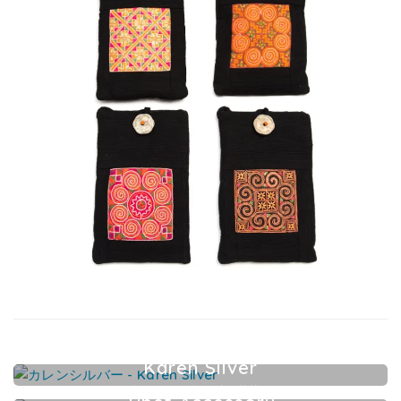
Karen Silver
カレンシルバーアクセサリー