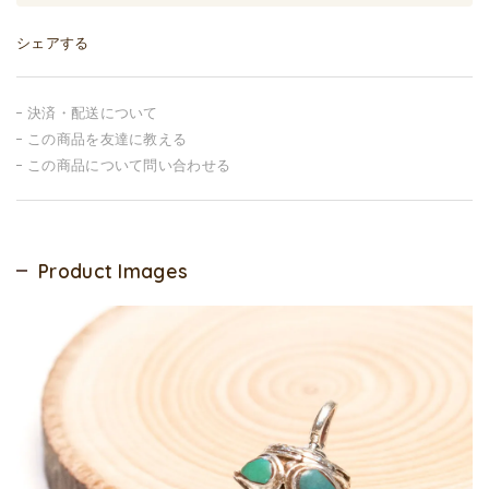
シェアする
決済・配送について
この商品を友達に教える
この商品について問い合わせる
Product Images