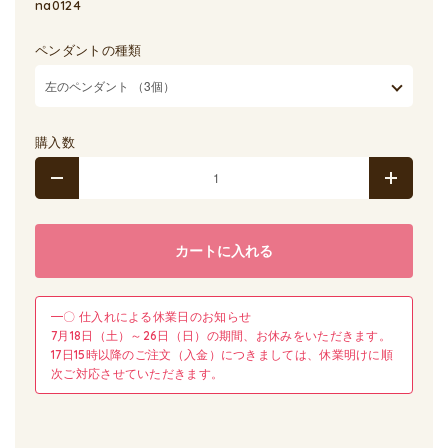
na0124
ペンダントの種類
購入数
カートに入れる
━〇 仕入れによる休業日のお知らせ
7月18日（土）～26日（日）の期間、お休みをいただきます。
17日15時以降のご注文（入金）につきましては、休業明けに順
次ご対応させていただきます。