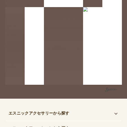
エスニックアクセサリー
から探す